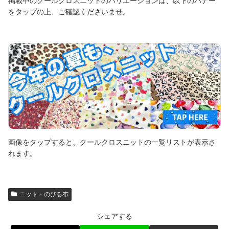
掲載中のクールクロスニットのバリエーションは、以下のバナー
をタップの上、ご確認くださいませ。
画像をタップすると、クールクロスニットの一覧リストが表示さ
れます。
ニット・のびる布
シェアする