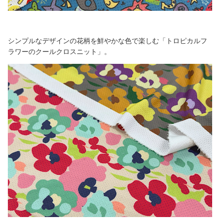
シンプルなデザインの花柄を鮮やかな色で楽しむ「トロピカルフ
ラワーのクールクロスニット」。