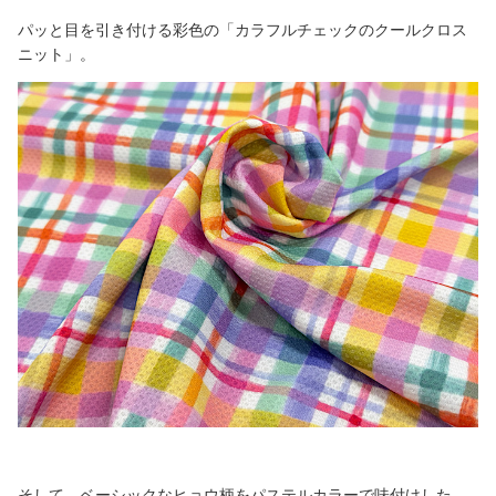
パッと目を引き付ける彩色の「カラフルチェックのクールクロス
ニット」。
そして、ベーシックなヒョウ柄をパステルカラーで味付けした