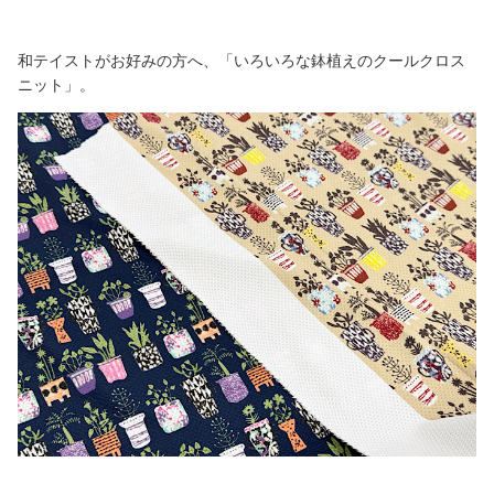
和テイストがお好みの方へ、「いろいろな鉢植えのクールクロス
ニット」。