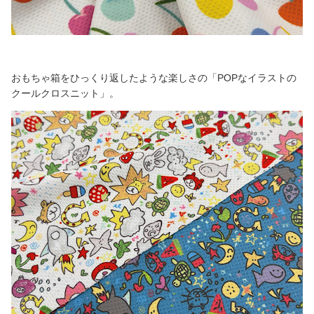
おもちゃ箱をひっくり返したような楽しさの「POPなイラストの
クールクロスニット」。