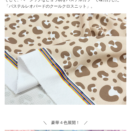
「パステルレオパードのクールクロスニット」。
＼ 豪華４色展開！ ／