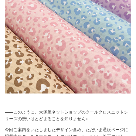
――このように、大塚屋ネットショップのクールクロスニットシ
リーズの勢いはとどまることを知りません♪
今回ご案内をいたしましたデザイン含め、ただいま通販ページに