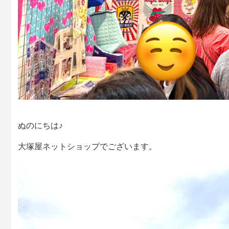
ぬのにちは♪
大塚屋ネットショップでございます。