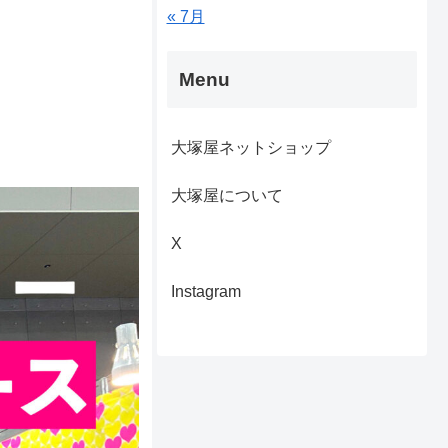
« 7月
Menu
大塚屋ネットショップ
大塚屋について
X
Instagram