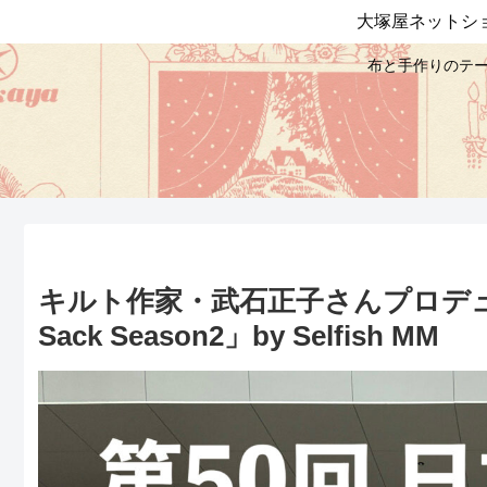
大塚屋ネットシ
布と手作りのテー
キルト作家・武石正子さんプロデュース！
Sack Season2」by Selfish MM