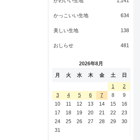
かわいい生地
1,141
かっこいい生地
634
美しい生地
138
おしらせ
481
2026年8月
月
火
水
木
金
土
日
1
2
3
4
5
6
7
8
9
10
11
12
13
14
15
16
17
18
19
20
21
22
23
24
25
26
27
28
29
30
31