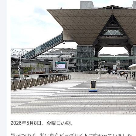
2026年5月8日、金曜日の朝。
気がつけば、私は東京ビッグサイトに向かっていました