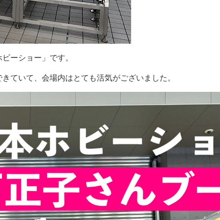
ホビーショー」です。
できていて、会場内はとても活気がございました。