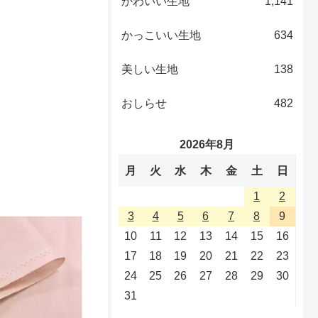
かわいい生地
1,141
かっこいい生地
634
美しい生地
138
おしらせ
482
2026年8月
月
火
水
木
金
土
日
1
2
3
4
5
6
7
8
9
10
11
12
13
14
15
16
17
18
19
20
21
22
23
24
25
26
27
28
29
30
31