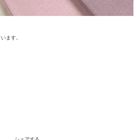
ています。
シェアする