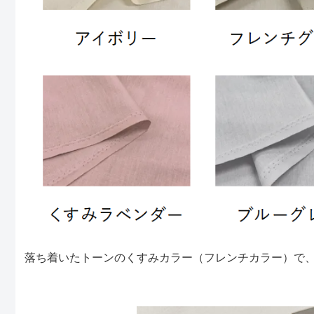
落ち着いたトーンのくすみカラー（フレンチカラー）で