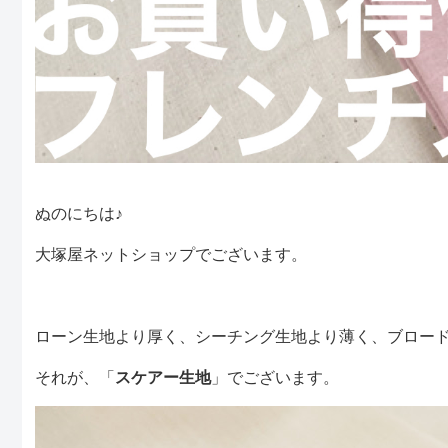
ぬのにちは♪
大塚屋ネットショップでございます。
ローン生地より厚く、シーチング生地より薄く、ブロー
それが、「
スケアー生地
」でございます。