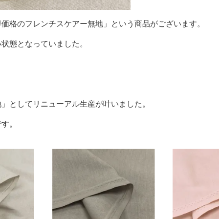
得価格のフレンチスケアー無地」という商品がございます。
い状態となっていました。
地」としてリニューアル生産が叶いました。
です。