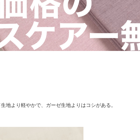
ド生地より軽やかで、ガーゼ生地よりはコシがある。