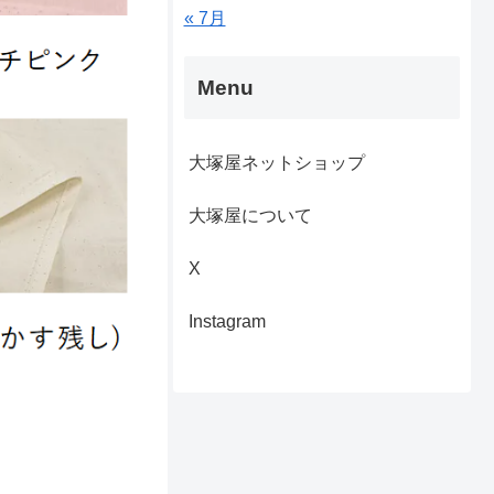
« 7月
Menu
大塚屋ネットショップ
大塚屋について
X
Instagram