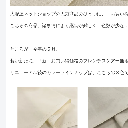
大塚屋ネットショップの人気商品のひとつに、「お買い
こちらの商品、諸事情により継続が難しく、色数が少な
ところが、今年の５月。
装い新たに、「新・お買い得価格のフレンチスケアー無
リニューアル後のカラーラインナップは、こちらの８色