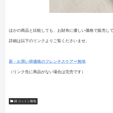
ほかの商品と比較しても、お財布に優しい価格で販売し
詳細は以下のリンクよりご覧くださいませ。
新・お買い得価格のフレンチスケアー無地
（リンク先に商品がない場合は完売です）
綿 コットン無地