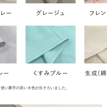
、使い勝手の良い８色が出そろいました。