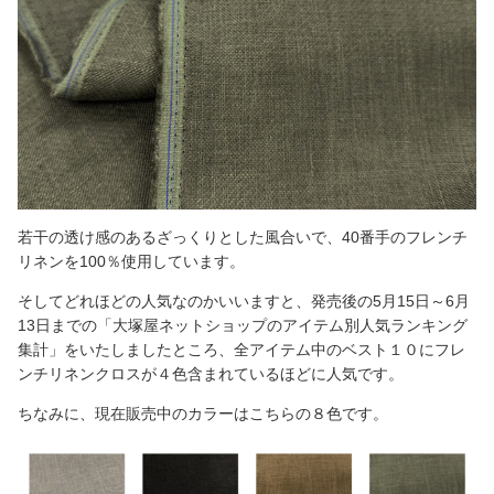
若干の透け感のあるざっくりとした風合いで、40番手のフレンチ
リネンを100％使用しています。
そしてどれほどの人気なのかいいますと、発売後の5月15日～6月
13日までの「大塚屋ネットショップのアイテム別人気ランキング
集計」をいたしましたところ、全アイテム中のベスト１０にフレ
ンチリネンクロスが４色含まれているほどに人気です。
ちなみに、現在販売中のカラーはこちらの８色です。