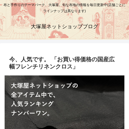
布と手作りのテーマパーク、大塚屋。旬な布地の情報を毎日更新中(店舗ごとに
ラインナップは異なります)
大塚屋ネットショップブログ
今、人気です。 「お買い得価格の国産広
幅フレンチリネンクロス」