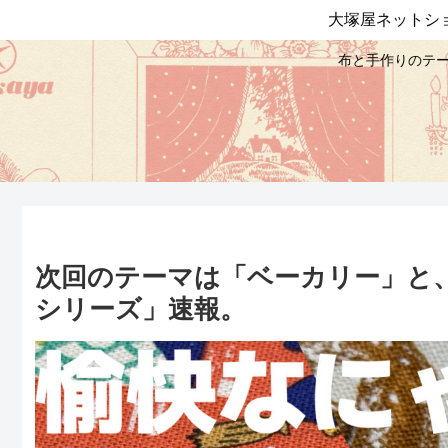
大塚屋ネットシ
布と手作りのテー
次回のテーマは「ベーカリー」と
シリーズ」速報。