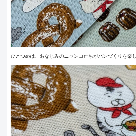
ひとつめは、おなじみのニャンコたちがパンづくりを楽