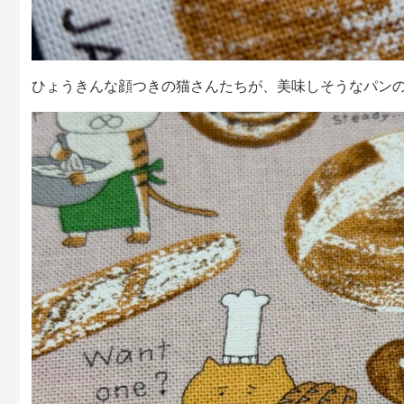
ひょうきんな顔つきの猫さんたちが、美味しそうなパン