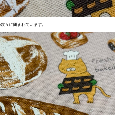
の数々に囲まれています。