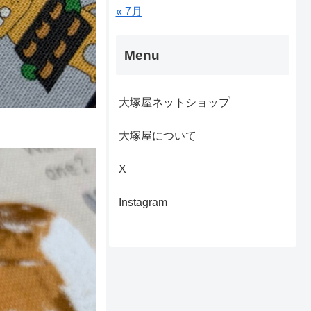
« 7月
Menu
大塚屋ネットショップ
大塚屋について
X
Instagram