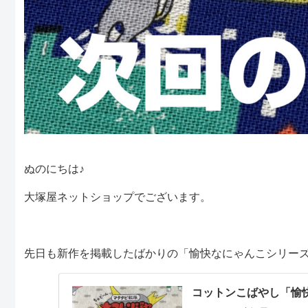
ぬのにちは♪
大塚屋ネットショップでございます。
先日も新作を掲載したばかりの「愉快なにゃんこシリー
コットンこばやし「愉