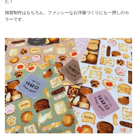
た！
雑貨制作はもちろん、ファンシーなお洋服づくりにも一押しのカ
ラーです。