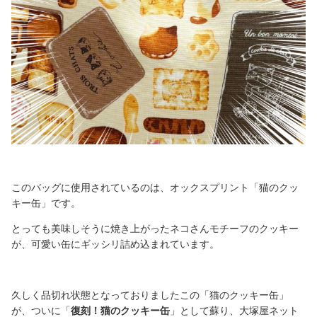
このバッグに使用されているのは、オックスプリント「猫のクッ
キー缶」です。
とっても美味しそうに焼き上がったネコさんモチーフのクッキー
が、可愛い缶にギッシリ詰め込まれています。
久しく品切れ状態となっておりましたこの「猫のクッキー缶」
が、ついに「
復刻！猫のクッキー缶
」として蘇り、大塚屋ネット