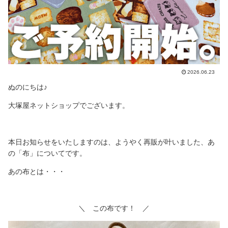
2026.06.23
ぬのにちは♪
大塚屋ネットショップでございます。
本日お知らせをいたしますのは、ようやく再販が叶いました、あ
の「布」についてです。
あの布とは・・・
＼ この布です！ ／