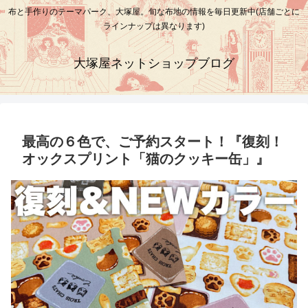
布と手作りのテーマパーク、大塚屋。旬な布地の情報を毎日更新中(店舗ごとに
ラインナップは異なります)
大塚屋ネットショップブログ
最高の６色で、ご予約スタート！『復刻！
オックスプリント「猫のクッキー缶」』