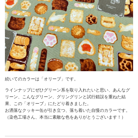
続いてのカラーは「オリーブ」です。
ラインナップにぜひグリーン系を取り入れたいと思い、あんなグ
リーン、こんなグリーン、グリングリンと試行錯誤を重ねた結
果、この「オリーブ」にたどり着きました。
お洒落なクッキー缶が引き立つ、落ち着いた自慢のカラーです。
（染色工場さん、本当に素敵な色をありがとうございます！）