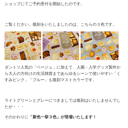
ショップにてご予約受付を開始したのです。
ご覧ください。復刻をいたしましたのは、こちらの３色です。
ダントツ人気の「ベージュ」に加えて、入園・入学グッズ製作か
ら大人の方向けの生活雑貨まであらゆるシーンで使いやすい「く
すみピンク」「ブルー」も復刻マストカラーです。
ライトグリーンとグレーにつきましては復刻はいたしませんでし
たが・・・
そのかわりに
「新色一挙３色」が登場いたします！