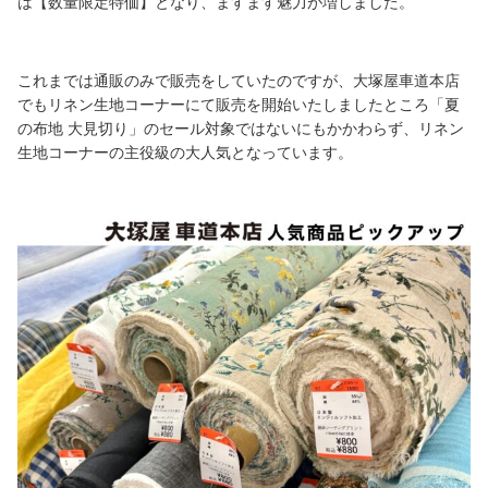
は【数量限定特価】となり、ますます魅力が増しました。
これまでは通販のみで販売をしていたのですが、大塚屋車道本店
でもリネン生地コーナーにて販売を開始いたしましたところ「夏
の布地 大見切り」のセール対象ではないにもかかわらず、リネン
生地コーナーの主役級の大人気となっています。