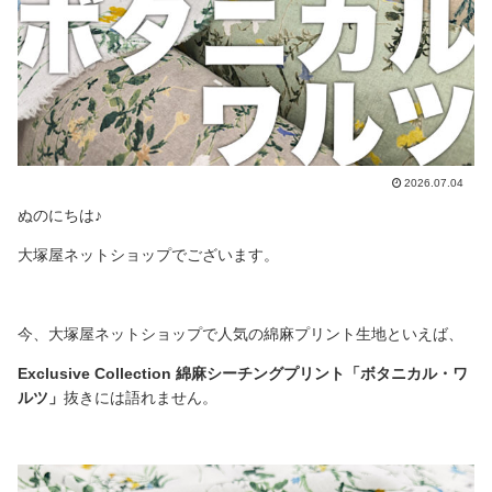
2026.07.04
ぬのにちは♪
大塚屋ネットショップでございます。
今、大塚屋ネットショップで人気の綿麻プリント生地といえば、
Exclusive Collection 綿麻シーチングプリント「ボタニカル・ワ
ルツ」
抜きには語れません。