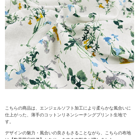
こちらの商品は、エンジェルソフト加工により柔らかな風合いに
仕上がった、薄手のコットンリネンシーチングプリント生地で
す。
デザインの魅力・風合いの良さもさることながら、こちらの布地