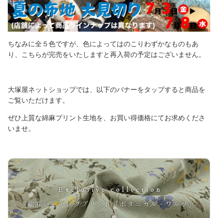
ちなみに全５色ですが、色によってはのこりわずかなものもあ
り、こちらが完売をいたしますと再入荷の予定はございません。
大塚屋ネットショップでは、以下のバナーをタップすると商品を
ご覧いただけます。
ぜひ上質な綿麻プリント生地を、お買い得価格にてお求めくださ
いませ。