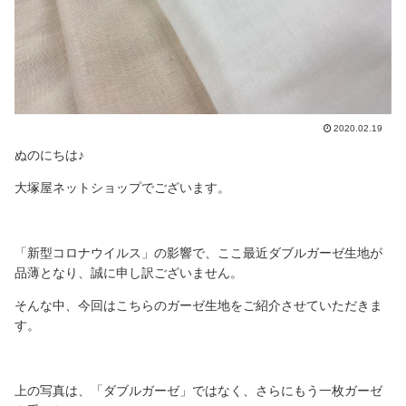
2020.02.19
ぬのにちは♪
大塚屋ネットショップでございます。
「新型コロナウイルス」の影響で、ここ最近ダブルガーゼ生地が
品薄となり、誠に申し訳ございません。
そんな中、今回はこちらのガーゼ生地をご紹介させていただきま
す。
上の写真は、「ダブルガーゼ」ではなく、さらにもう一枚ガーゼ