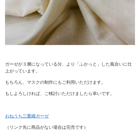
ガーゼが３層になっている分、より「ふかっと」した風合いに仕
上がっています。
もちろん、マスクの制作にもご利用いただけます。
もしよろしければ、ご検討いただけましたら幸いです。
おねうち三重織ガーゼ
（リンク先に商品がない場合は完売です）