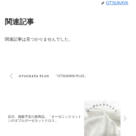
OTSUKAYA
関連記事
関連記事は見つかりませんでした。
「OTSUKAYA PLUS」
近日、掲載予定の新商品。「オーガニックコット
ンのダブルガーゼカットクロス」