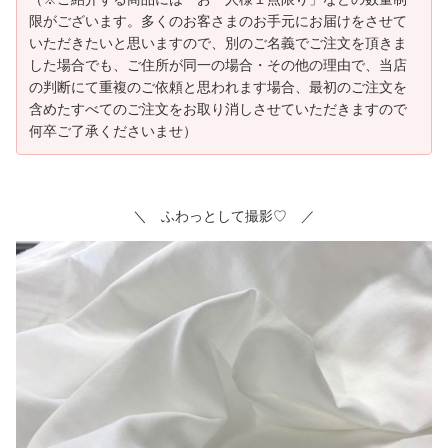
限がございます。多くのお客さまのお手元にお届けをさせて
いただきたいと思いますので、別のご名義でご注文を頂きま
した場合でも、ご住所が同一の場合・その他の理由で、当店
の判断にて重複のご依頼と思われます場合、最初のご注文を
含めたすべてのご注文をお取り消しさせていただきますので
何卒ご了承くださいませ）
＼ ふわっとして撮影♡ ／