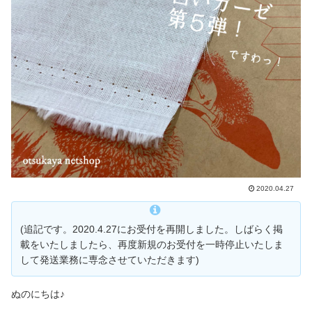
2020.04.27
(追記です。2020.4.27にお受付を再開しました。しばらく掲
載をいたしましたら、再度新規のお受付を一時停止いたしま
して発送業務に専念させていただきます)
ぬのにちは♪