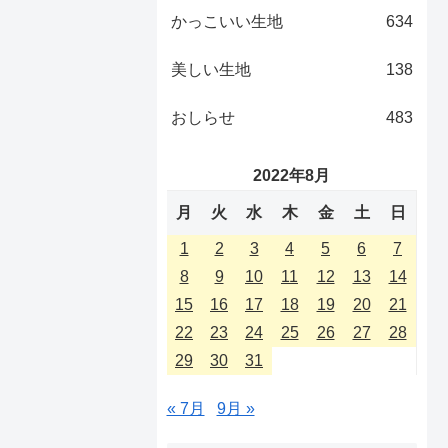
かっこいい生地
634
美しい生地
138
おしらせ
483
2022年8月
月
火
水
木
金
土
日
1
2
3
4
5
6
7
8
9
10
11
12
13
14
15
16
17
18
19
20
21
22
23
24
25
26
27
28
29
30
31
« 7月
9月 »