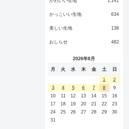
かわいい生地
1,141
かっこいい生地
634
美しい生地
138
おしらせ
482
2026年8月
月
火
水
木
金
土
日
1
2
3
4
5
6
7
8
9
10
11
12
13
14
15
16
17
18
19
20
21
22
23
24
25
26
27
28
29
30
31