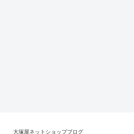
大塚屋ネットショップブログ