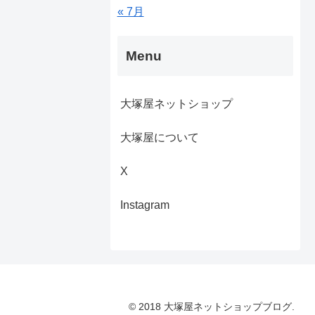
« 7月
Menu
大塚屋ネットショップ
大塚屋について
X
Instagram
© 2018 大塚屋ネットショップブログ.