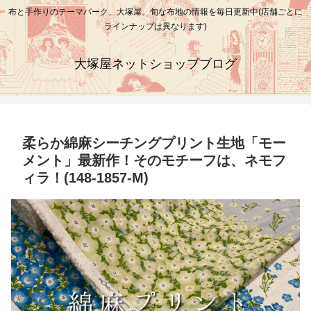
布と手作りのテーマパーク、大塚屋。旬な布地の情報を毎日更新中(店舗ごとに
ラインナップは異なります)
大塚屋ネットショップブログ
柔らか綿麻シーチングプリント生地「モー
メント」最新作！そのモチーフは、ネモフ
ィラ！(148-1857-M)