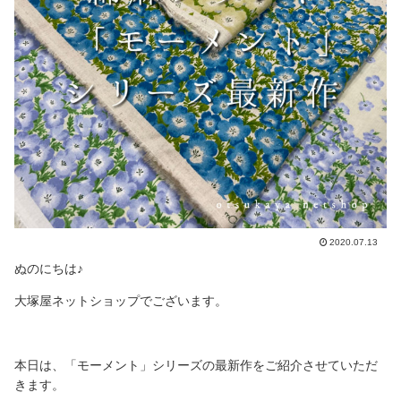
2020.07.13
ぬのにちは♪
大塚屋ネットショップでございます。
本日は、「モーメント」シリーズの最新作をご紹介させていただ
きます。