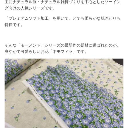
主にナチュラル服・ナチュラル雑貨づくりを中心としたソーイン
グ向けの人気シリーズです。
「プレミアムソフト加工」を用いて、とても柔らかな肌ざわりも
特長です。
そんな「モーメント」シリーズの最新作の題材に選ばれたのが、
爽やかで可愛らしいお花「ネモフィラ」です。