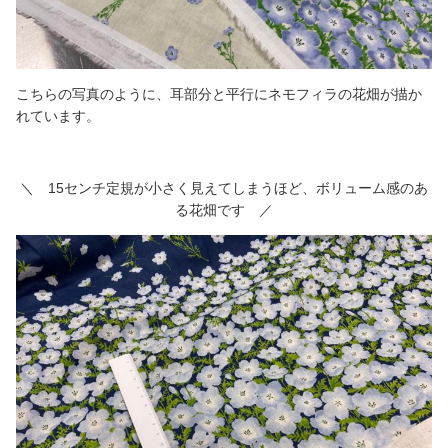
こちらの写真のように、耳部分と平行にネモフィラの花畑が描か
れています。
＼ 15センチ定規が小さく見えてしまうほど、ボリューム感のあ
る花畑です ／