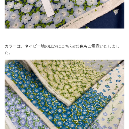
カラーは、ネイビー地のほかにこちらの3色もご用意いたしまし
た。