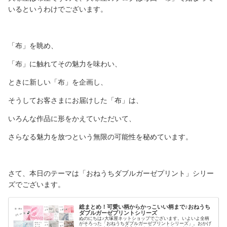
いるというわけでございます。
「布」を眺め、
「布」に触れてその魅力を味わい、
ときに新しい「布」を企画し、
そうしてお客さまにお届けした「布」は、
いろんな作品に形をかえていただいて、
さらなる魅力を放つという無限の可能性を秘めています。
さて、本日のテーマは「おねうちダブルガーゼプリント」シリー
ズでございます。
総まとめ！可愛い柄からかっこいい柄まで♪おねうち
ダブルガーゼプリントシリーズ
ぬのにちは♪大塚屋ネットショップでございます。いよいよ全柄
がそろった「おねうちダブルガーゼプリントシリーズ」。おかげ