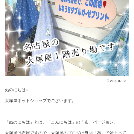
2020.07.23
ぬのにちは♪
大塚屋ネットショップでございます。
「ぬのにちは」とは、「こんにちは」の「布」バージョン。
大塚屋は布屋ですので、大塚屋のブログは毎回「布」で始まって