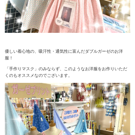
優しい着心地の、吸汗性・通気性に富んだダブルガーゼのお洋
服！
「手作りマスク」のみならず、このようなお洋服をお作りいただ
くのもオススメなのでございます。