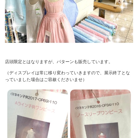
店頭限定とはなりますが、パターンも販売しています。
（ディスプレイは常に移り変わっていきますので、展示終了とな
っていました場合はご容赦くださいませ）