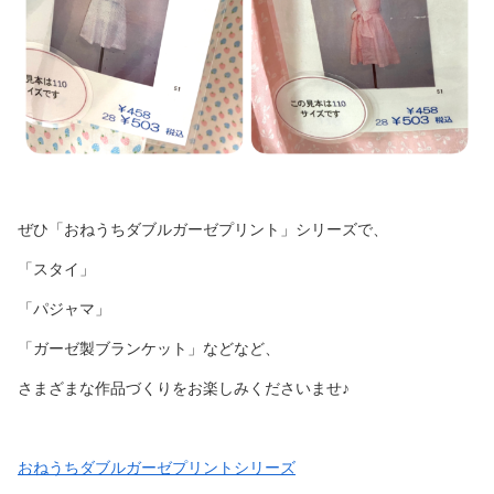
ぜひ「おねうちダブルガーゼプリント」シリーズで、
「スタイ」
「パジャマ」
「ガーゼ製ブランケット」などなど、
さまざまな作品づくりをお楽しみくださいませ♪
おねうちダブルガーゼプリントシリーズ