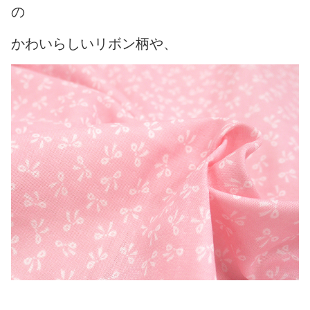
の
かわいらしいリボン柄や、