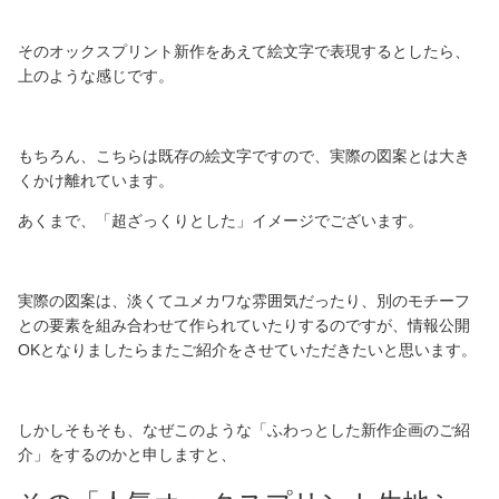
そのオックスプリント新作をあえて絵文字で表現するとしたら、
上のような感じです。
もちろん、こちらは既存の絵文字ですので、実際の図案とは大き
くかけ離れています。
あくまで、「超ざっくりとした」イメージでございます。
実際の図案は、淡くてユメカワな雰囲気だったり、別のモチーフ
との要素を組み合わせて作られていたりするのですが、情報公開
OKとなりましたらまたご紹介をさせていただきたいと思います。
しかしそもそも、なぜこのような「ふわっとした新作企画のご紹
介」をするのかと申しますと、