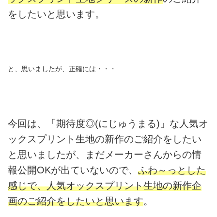
をしたいと思います。
と、思いましたが、正確には・・・
今回は、「期待度◎(にじゅうまる)」な人気オ
ックスプリント生地の新作のご紹介をしたい
と思いましたが、まだメーカーさんからの情
報公開OKが出ていないので、
ふわ～っとした
感じで、人気オックスプリント生地の新作企
画のご紹介をしたいと思います
。