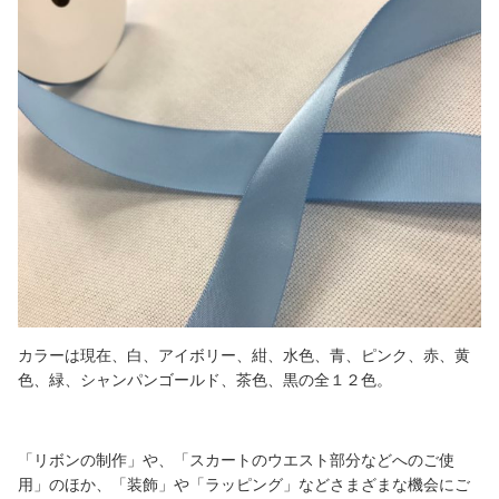
カラーは現在、白、アイボリー、紺、水色、青、ピンク、赤、黄
色、緑、シャンパンゴールド、茶色、黒の全１２色。
「リボンの制作」や、「スカートのウエスト部分などへのご使
用」のほか、「装飾」や「ラッピング」などさまざまな機会にご