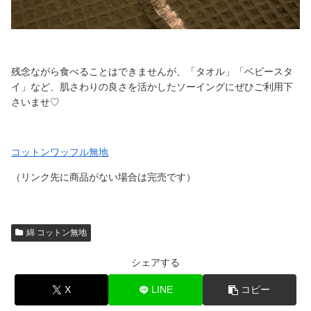
残念ながら食べることはできませんが、「タオル」「ベビースタ
イ」など、肌さわりの良さを活かしたソーイングにぜひご利用下
さいませ♡
コットンワッフル無地
（リンク先に商品がない場合は完売です）
綿 コットン無地
シェアする
X
LINE
コピー