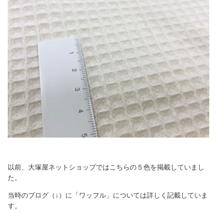
以前、大塚屋ネットショップではこちらの５色を掲載していまし
た。
当時のブログ（↓）に「ワッフル」については詳しく記載していま
す。