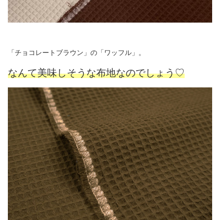
「チョコレートブラウン」の「ワッフル」。
なんて美味しそうな布地なのでしょう♡