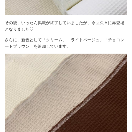
その後、いったん掲載が終了していましたが、今回久々に再登場
となりました♡
さらに、新色として「クリーム」「ライトベージュ」「チョコレ
ートブラウン」を追加しています。