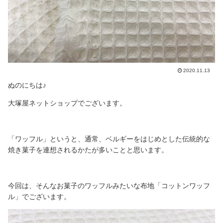
2020.11.13
ぬのにちは♪
大塚屋ネットショップでございます。
「ワッフル」というと、通常、ベルギーをはじめとした伝統的な
焼き菓子を連想されるかたが多いことと思います。
今回は、そんなお菓子のワッフルみたいな布地「コットンワッフ
ル」でございます。