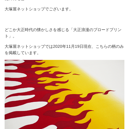
大塚屋ネットショップでございます。
どこか大正時代の懐かしさを感じる「大正浪漫のブロードプリン
ト」。
大塚屋ネットショップでは2020年11月19日現在、こちらの柄のみ
を掲載しています。