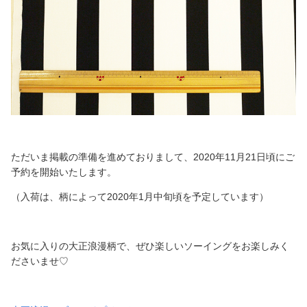
ただいま掲載の準備を進めておりまして、2020年11月21日頃にご
予約を開始いたします。
（入荷は、柄によって2020年1月中旬頃を予定しています）
お気に入りの大正浪漫柄で、ぜひ楽しいソーイングをお楽しみく
ださいませ♡