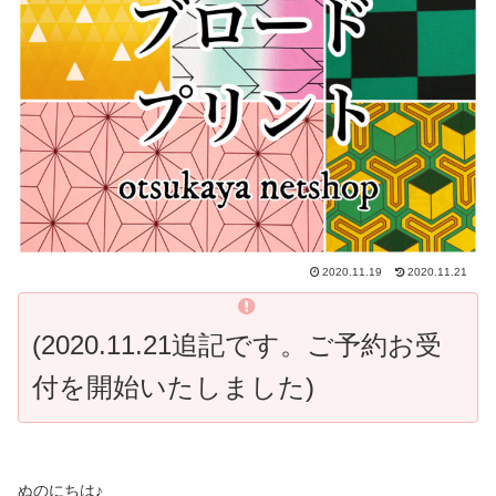
2020.11.19
2020.11.21
(2020.11.21追記です。ご予約お受
付を開始いたしました)
ぬのにちは♪