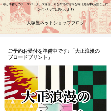
布と手作りのテーマパーク、大塚屋。旬な布地の情報を毎日更新中(店舗ごとに
ラインナップは異なります)
大塚屋ネットショップブログ
ご予約お受付を準備中です♪「大正浪漫の
ブロードプリント」