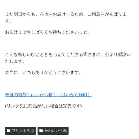
また明日からも、布地をお届けするため、ご用意をがんばりま
す。
お届けまで今しばらくお待ちくださいませ。
こんな嬉しいひとときを与えてくださる皆さまに、心より感謝い
たします。
本当に、いつもありがとうございます。
奇跡の復刻！はいから横丁（はいから横町）
(リンク先に商品がない場合は完売です)
プリント生地
かわいい生地