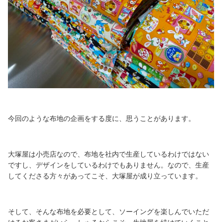
今回のような布地の企画をする度に、思うことがあります。
大塚屋は小売店なので、布地を社内で生産しているわけではない
ですし、デザインをしているわけでもありません。なので、生産
してくださる方々があってこそ、大塚屋が成り立っています。
そして、そんな布地を必要として、ソーイングを楽しんでいただ