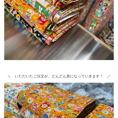
＼ いただいたご注文が、どんどん形になっていきます！ ／