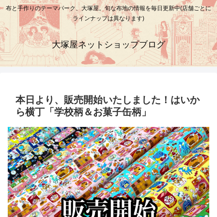
布と手作りのテーマパーク、大塚屋。旬な布地の情報を毎日更新中(店舗ごとに
ラインナップは異なります)
大塚屋ネットショップブログ
本日より、販売開始いたしました！はいか
ら横丁「学校柄＆お菓子缶柄」