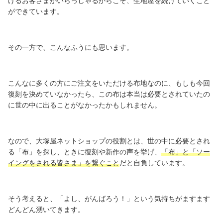
けるお客さまがいらっしゃるからこそ、生地屋を続けていくこと
ができています。
その一方で、こんなふうにも思います。
こんなに多くの方にご注文をいただける布地なのに、もしも今回
復刻を決めていなかったら、この布は本当は必要とされていたの
に世の中に出ることがなかったかもしれません。
なので、大塚屋ネットショップの役割とは、世の中に必要とされ
る「布」を探し、ときに復刻や新作の声を挙げ、
「布」と「ソー
イングをされる皆さま」を繋ぐこと
だと自負しています。
そう考えると、「よし、がんばろう！」という気持ちがますます
どんどん湧いてきます。