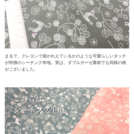
まるで、クレヨンで描かれえているかのような可愛らしいタッチ
が特徴のシーチング布地。実は、ダブルガーゼ素材でも同様の柄
がございました。