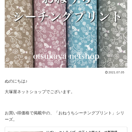
2021.07.05
ぬのにちは♪
大塚屋ネットショップでございます。
お買い得価格で掲載中の、「おねうちシーチングプリント」シリ
ーズ。