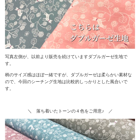
写真左側が、以前より販売を続けていますダブルガーゼ生地で
す。
柄のサイズ感はほぼ一緒ですが、ダブルガーゼは柔らかい素材な
ので、今回のシーチング生地は比較的しっかりとした風合いで
す。
＼ 落ち着いたトーンの４色をご用意♪ ／