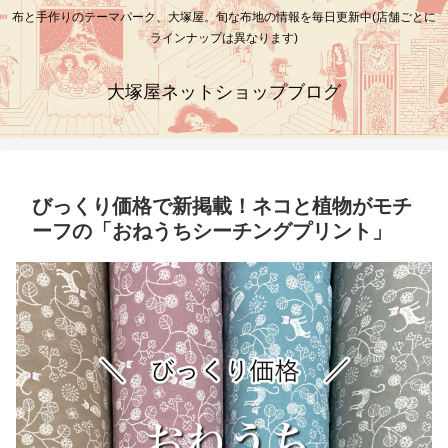
布と手作りのテーマパーク、大塚屋。旬な布地の情報を毎日更新中(店舗ごとに
ラインナップは異なります)
大塚屋ネットショップブログ
びっくり価格で新掲載！ネコと植物がモチ
ーフの「おねうちシーチングプリント」