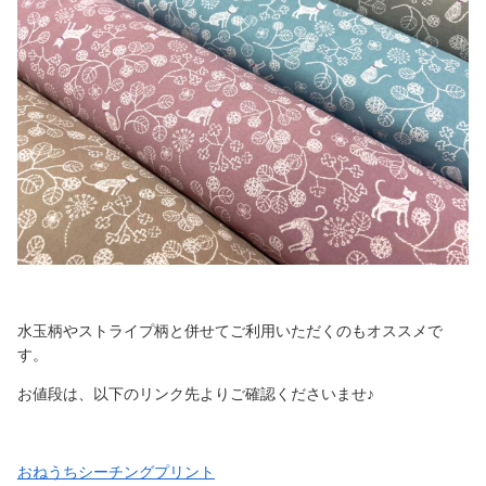
水玉柄やストライプ柄と併せてご利用いただくのもオススメで
す。
お値段は、以下のリンク先よりご確認くださいませ♪
おねうちシーチングプリント