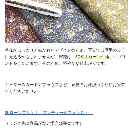
草花がはっきりと描かれたデザインのため、写真では厚手のよう
に見えるかもしれませんが、実際は「
60番手ローン生地
」にプリ
ントをしています。そのため、軽やかな仕上がりです。
ギャザースカートやブラウスなど、春夏のお洋服づくりにお役立
てくださいませ♪
60ローンプリント「アンティークフォレスト」
（リンク先に商品がない場合は完売です）