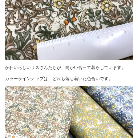
かわいらしいリスさんたちが、向かい合って暮らしています。
カラーラインナップは、どれも落ち着いた色合いです。