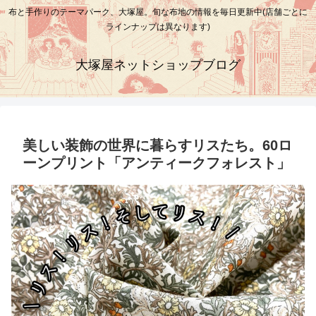
布と手作りのテーマパーク、大塚屋。旬な布地の情報を毎日更新中(店舗ごとに
ラインナップは異なります)
大塚屋ネットショップブログ
美しい装飾の世界に暮らすリスたち。60ロ
ーンプリント「アンティークフォレスト」