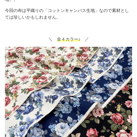
今回の布は平織りの「コットンキャンバス生地」なので素材とし
ては珍しいかもしれません。
＼
全４カラー♪
／