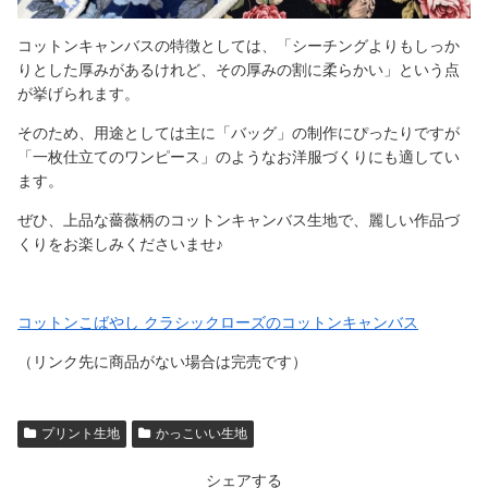
コットンキャンバスの特徴としては、「シーチングよりもしっか
りとした厚みがあるけれど、その厚みの割に柔らかい」という点
が挙げられます。
そのため、用途としては主に「バッグ」の制作にぴったりですが
「一枚仕立てのワンピース」のようなお洋服づくりにも適してい
ます。
ぜひ、上品な薔薇柄のコットンキャンバス生地で、麗しい作品づ
くりをお楽しみくださいませ♪
コットンこばやし クラシックローズのコットンキャンバス
（リンク先に商品がない場合は完売です）
プリント生地
かっこいい生地
シェアする