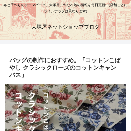
布と手作りのテーマパーク、大塚屋。旬な布地の情報を毎日更新中(店舗ごとに
ラインナップは異なります)
大塚屋ネットショップブログ
バッグの制作におすすめ。「コットンこば
やし クラシックローズのコットンキャン
バス」