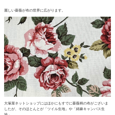
麗しい薔薇が布の世界に広がります。
大塚屋ネットショップにはほかにもすでに薔薇柄の布がございま
したが、そのほとんとが「ツイル生地」や「綿麻キャンバス生
地」。