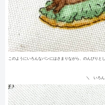
このようにいろんなパンにはさまりながら、のんびりと
＼ いろん