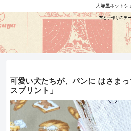
大塚屋ネットシ
布と手作りのテー
可愛い犬たちが、パンに はさまっ
スプリント」