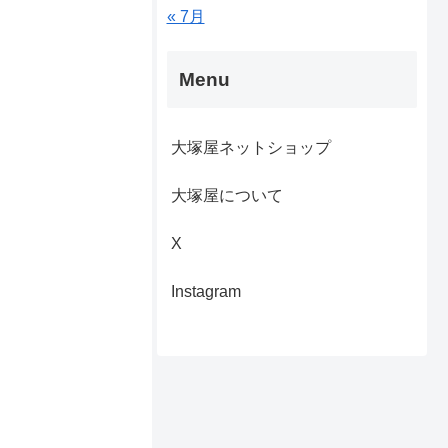
« 7月
Menu
大塚屋ネットショップ
大塚屋について
X
Instagram