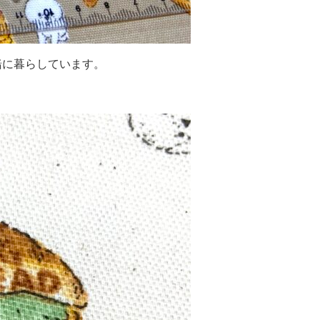
緒に暮らしています。