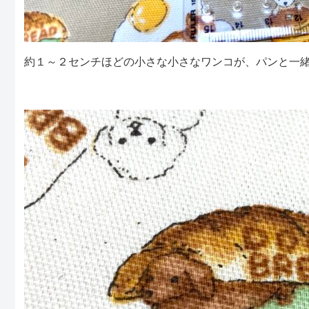
約１～２センチほどの小さな小さなワンコが、パンと一