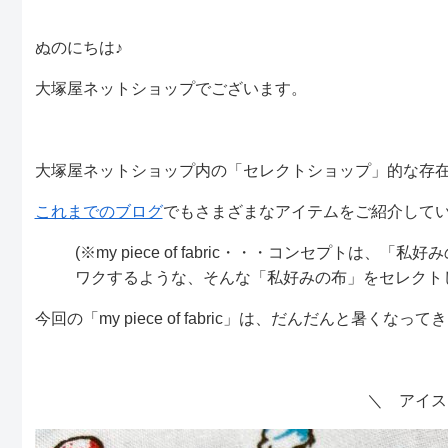
ぬのにちは♪
大塚屋ネットショップでございます。
大塚屋ネットショップ内の「セレクトショップ」的な存在、「my p
これまでのブログ
でもさまざまなアイテムをご紹介して
(※my piece of fabric・・・コンセプ
ワクするような、そんな「私好みの布」をセレクト
今回の「my piece of fabric」は、だんだんと
＼ アイス