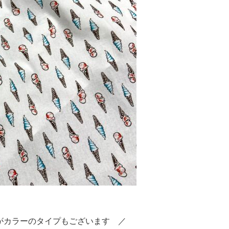
がカラーのタイプもございます ／