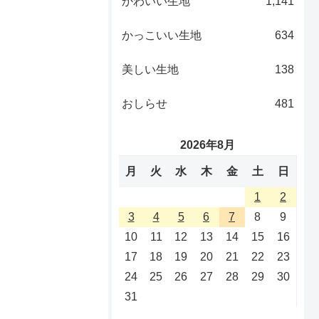
かわいい生地
1,141
かっこいい生地
634
美しい生地
138
おしらせ
481
2026年8月
月
火
水
木
金
土
日
1
2
3
4
5
6
7
8
9
10
11
12
13
14
15
16
17
18
19
20
21
22
23
24
25
26
27
28
29
30
31