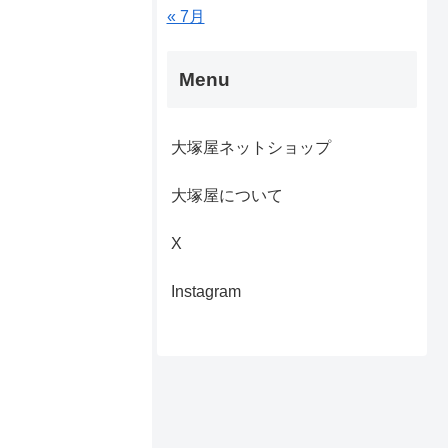
« 7月
Menu
大塚屋ネットショップ
大塚屋について
X
Instagram