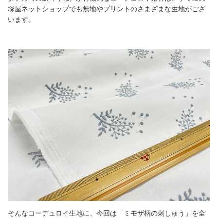
塚屋ネットショップでも無地やプリントのさまざまな生地がござ
います。
そんなコーデュロイ生地に、今回は「ミモザ柄の刺しゅう」を全