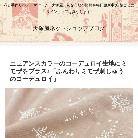
布と手作りのテーマパーク、大塚屋。旬な布地の情報を毎日更新中(店舗ごとに
ラインナップは異なります)
大塚屋ネットショップブログ
ニュアンスカラーのコーデュロイ生地にミ
モザをプラス♪「ふんわりミモザ刺しゅう
のコーデュロイ」