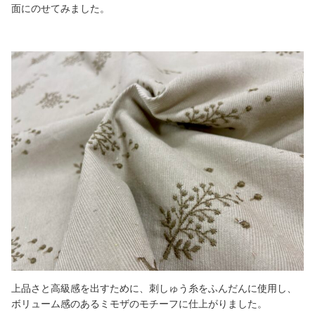
面にのせてみました。
上品さと高級感を出すために、刺しゅう糸をふんだんに使用し、
ボリューム感のあるミモザのモチーフに仕上がりました。