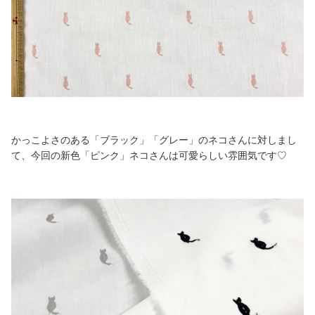
かっこよさのある「ブラック」「グレー」のネコさんに対しまし
て、今回の新色「ピンク」ネコさんは可愛らしい雰囲気です♡