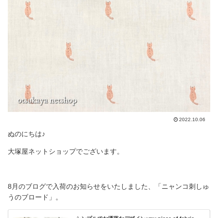
2022.10.06
ぬのにちは♪
大塚屋ネットショップでございます。
8月のブログで入荷のお知らせをいたしました、「ニャンコ刺しゅ
うのブロード」。