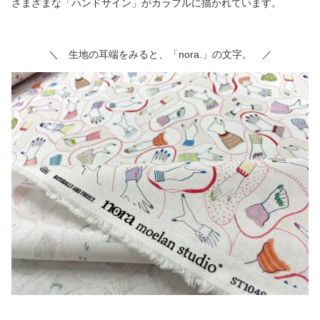
さまざまな「ハンドサイン」がカラフルに描かれています。
＼ 生地の耳端をみると、「nora.」の文字。 ／