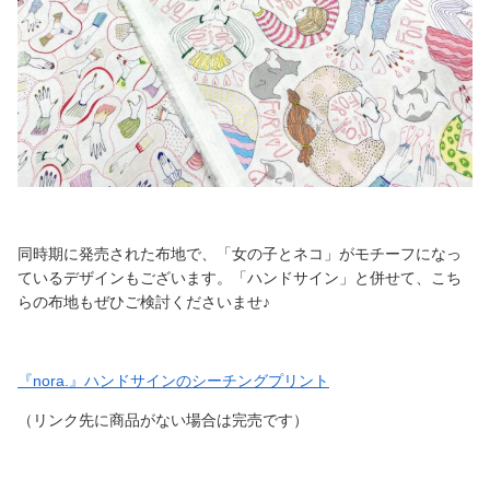
同時期に発売された布地で、「女の子とネコ」がモチーフになっ
ているデザインもございます。「ハンドサイン」と併せて、こち
らの布地もぜひご検討くださいませ♪
『nora.』ハンドサインのシーチングプリント
（リンク先に商品がない場合は完売です）