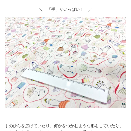
＼ 「手」がいっぱい！ ／
手のひらを広げていたり、何かをつかむような形をしていたり、