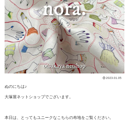
2023.01.05
ぬのにちは♪
大塚屋ネットショップでございます。
本日は、とってもユニークなこちらの布地をご覧ください。