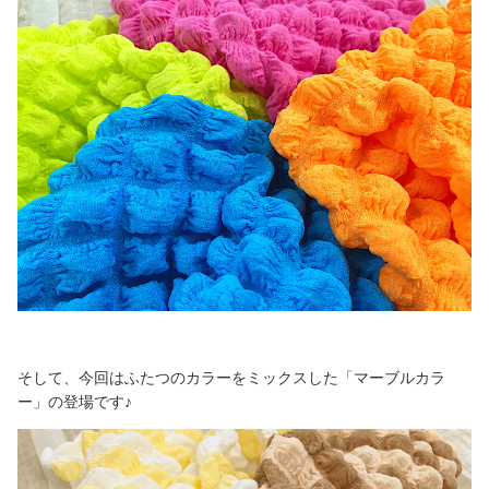
そして、今回はふたつのカラーをミックスした「マーブルカラ
ー」の登場です♪