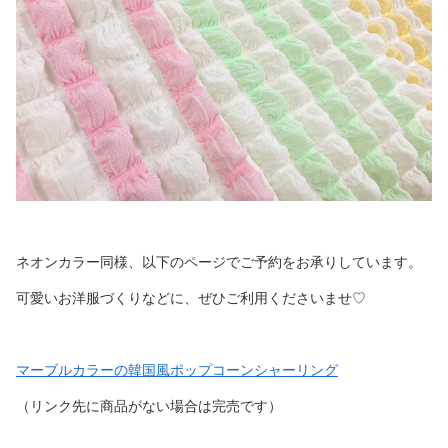
ネオンカラー同様、以下のページでご予約をお承りしています。
可愛いお洋服づくりなどに、ぜひご利用くださいませ♡
マーブルカラーの韓国風ポップコーンシャーリング
（リンク先に商品がない場合は完売です）