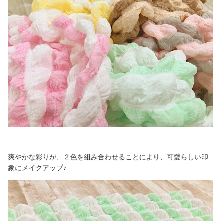
爽やかな彩りが、２色を組み合わせることにより、可愛らしい印
象にメイクアップ♪