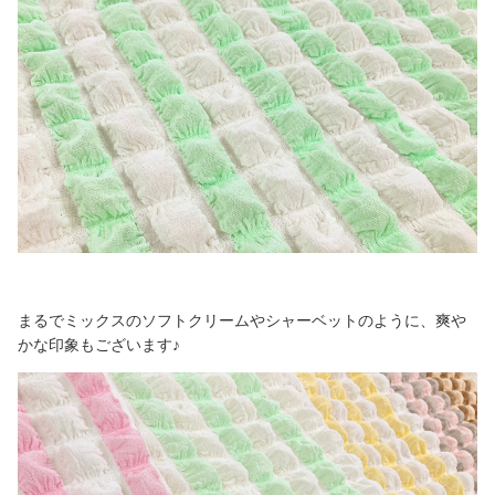
まるでミックスのソフトクリームやシャーベットのように、爽や
かな印象もございます♪