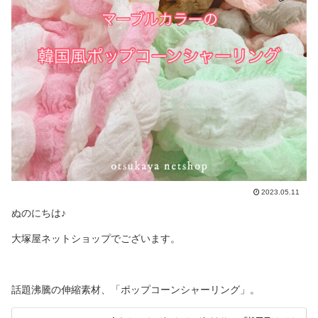
2023.05.11
ぬのにちは♪
大塚屋ネットショップでございます。
話題沸騰の伸縮素材、「ポップコーンシャーリング」。