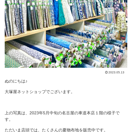
2023.05.13
ぬのにちは♪
大塚屋ネットショップでございます。
上の写真は、2023年5月中旬の名古屋の車道本店１階の様子で
す。
ただいま店頭では、たくさんの夏物布地を販売中です。