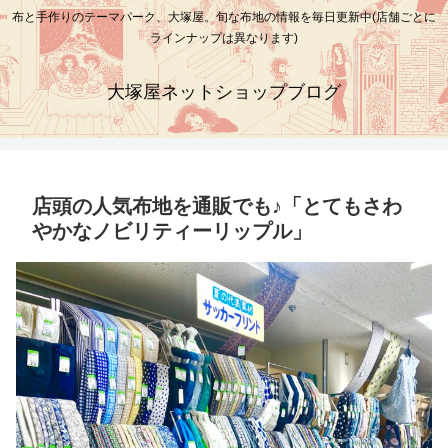
布と手作りのテーマパーク、大塚屋。旬な布地の情報を毎日更新中(店舗ごとに
ラインナップは異なります)
大塚屋ネットショップブログ
店頭の人気布地を通販でも♪「とてもさわ
やかなノビリティーリップル」