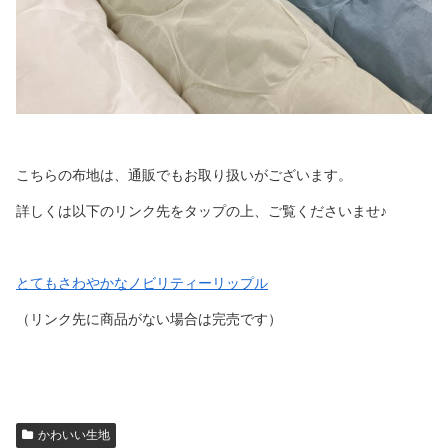
こちらの布地は、通販でもお取り扱いがございます。
詳しくは以下のリンク先をタップの上、ご覧くださいませ♪
とてもさわやかなノビリティーリップル
（リンク先に商品がない場合は完売です）
かわいい生地