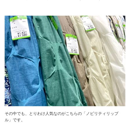
その中でも、とりわけ人気なのがこちらの「ノビリティリップ
ル」です。