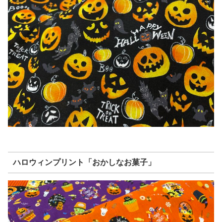
ハロウィンプリント「おかしなお菓子」