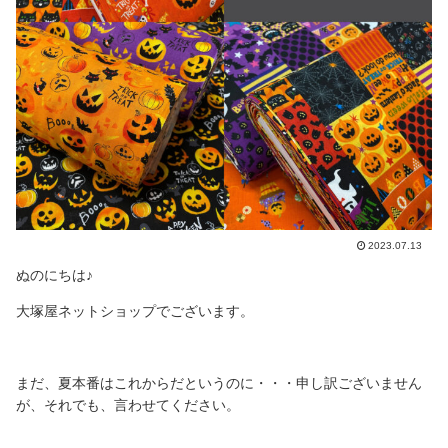
2023.07.13
ぬのにちは♪
大塚屋ネットショップでございます。
まだ、夏本番はこれからだというのに・・・申し訳ございません
が、それでも、言わせてください。