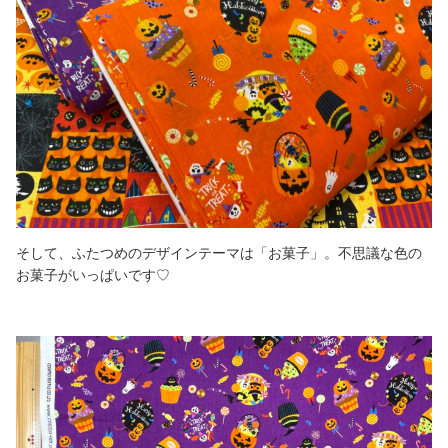
そして、ふたつめのデザインテーマは「お菓子」。不思議な色の
お菓子がいっぱいです♡