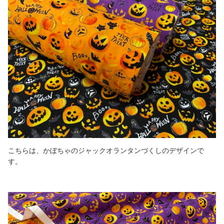
こちらは、かぼちゃのジャックオランタンづくしのデザインで
す。