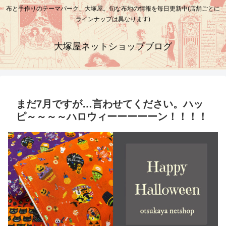
布と手作りのテーマパーク、大塚屋。旬な布地の情報を毎日更新中(店舗ごとに
ラインナップは異なります)
大塚屋ネットショップブログ
まだ7月ですが…言わせてください。ハッ
ピ～～～～ハロウィーーーーーン！！！！