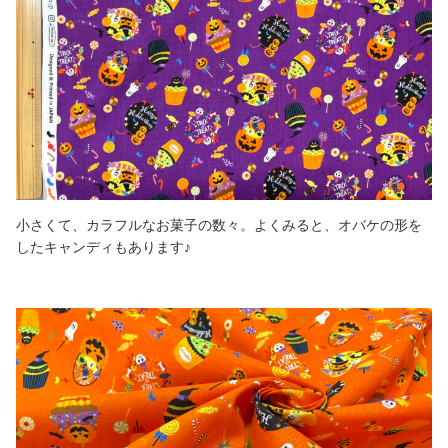
小さくて、カラフルなお菓子の数々。よくみると、オバケの形を
したキャンディもあります♪