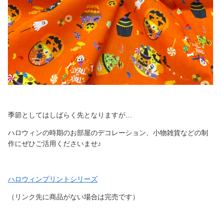
季節としてはしばらく先となりますが…
ハロウィンの時期のお部屋のデコレーション、小物雑貨などの制
作にぜひご活用くださいませ♪
ハロウィンプリントシリーズ
（リンク先に商品がない場合は完売です）