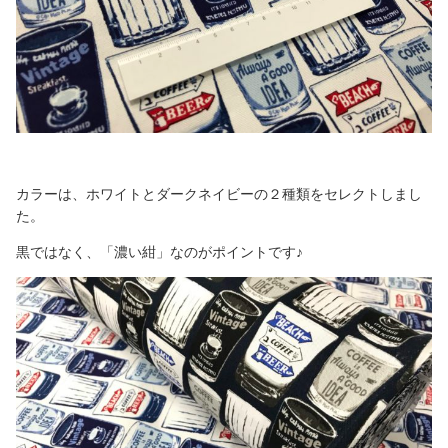
カラーは、ホワイトとダークネイビーの２種類をセレクトしまし
た。
黒ではなく、「濃い紺」なのがポイントです♪