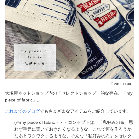
2018.11.30
大塚屋ネットショップ内の「セレクトショップ」的な存在、「my
piece of fabric」。
これまでのブログ
でもさまざまなアイテムをご紹介しています。
(※my piece of fabric・・・コンセプトは、「私好みの布」思
わず手元に置いておきたくなるような、これで何を作ろうか
なあとワクワクするような、そんな「私好みの布」をセレク