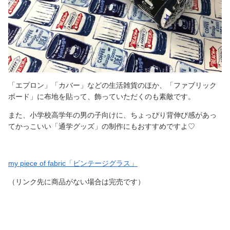
「エプロン」「カバー」などの生活雑貨のほか、「ファブリック
ボード」に布地を貼って、飾っていただくのも素敵です。
また、小学校高学年の男の子向けに、ちょっぴり背伸び感があっ
てかっこいい「通学グッズ」の制作にもおすすめですよ♡
my piece of fabric「ビンテージグラス」
（リンク先に商品がない場合は完売です）