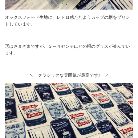
オックスフォード生地に、レトロ感ただようカップの柄をプリン
トしています。
形はさまざまですが、３～４センチほどの幅のグラスが並んでい
ます。
＼ クラシックな雰囲気が最高です♪ ／