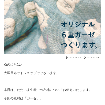
2023.11.14
2023.12.15
ぬのにちは♪
大塚屋ネットショップでございます。
本日は、ただいま生産中の布地についてお伝えいたします。
今回の素材は「ガーゼ」。