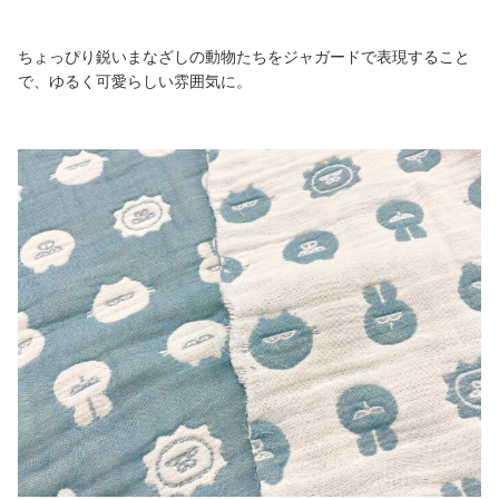
ちょっぴり鋭いまなざしの動物たちをジャガードで表現すること
で、ゆるく可愛らしい雰囲気に。