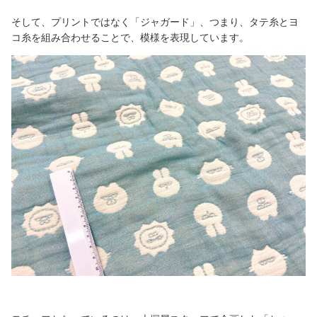
そして、プリントではなく「ジャガード」、つまり、タテ糸とヨ
コ糸を組み合わせることで、模様を表現しています。