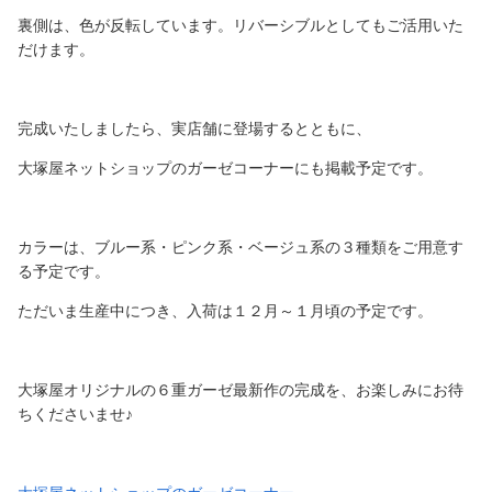
裏側は、色が反転しています。リバーシブルとしてもご活用いた
だけます。
完成いたしましたら、実店舗に登場するとともに、
大塚屋ネットショップのガーゼコーナーにも掲載予定です。
カラーは、ブルー系・ピンク系・ベージュ系の３種類をご用意す
る予定です。
ただいま生産中につき、入荷は１２月～１月頃の予定です。
大塚屋オリジナルの６重ガーゼ最新作の完成を、お楽しみにお待
ちくださいませ♪