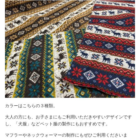
カラーはこちらの３種類。
大人の方にも、お子さまにもご利用いただきやすいデザインです
し、「犬服」などペット服の製作にもおすすめです。
マフラーやネックウォーマーの制作にもぜひご利用くださいま