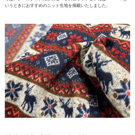
いうときにおすすめのニット生地を掲載いたしました。