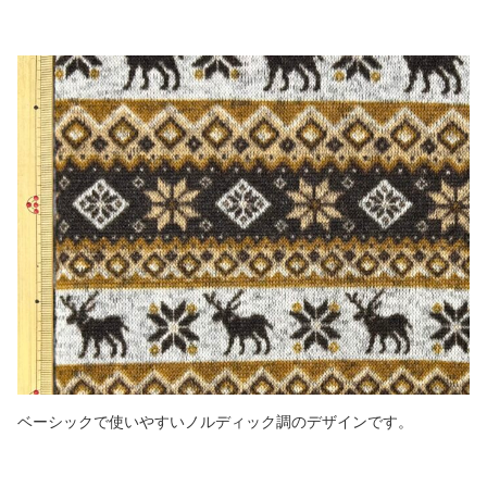
ベーシックで使いやすいノルディック調のデザインです。