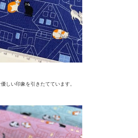
な優しい印象を引きたてています。