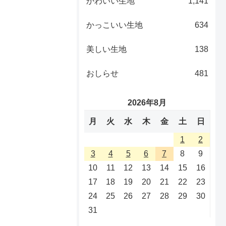
かわいい生地
1,141
かっこいい生地
634
美しい生地
138
おしらせ
481
2026年8月
月
火
水
木
金
土
日
1
2
3
4
5
6
7
8
9
10
11
12
13
14
15
16
17
18
19
20
21
22
23
24
25
26
27
28
29
30
31