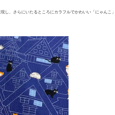
表現し、さらにいたるところにカラフルでかわいい「にゃんこ