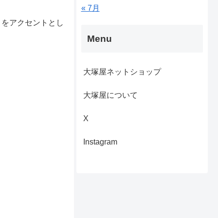
« 7月
」をアクセントとし
Menu
大塚屋ネットショップ
大塚屋について
X
Instagram