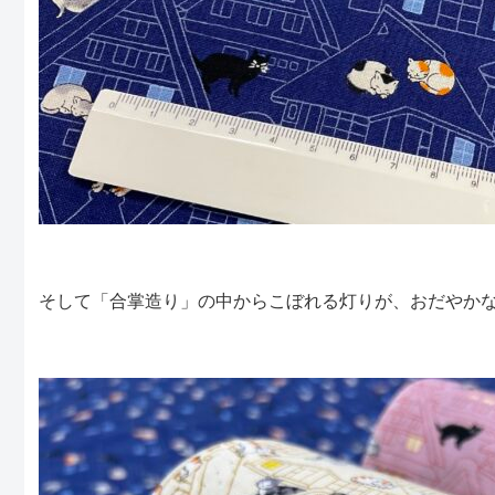
そして「合掌造り」の中からこぼれる灯りが、おだやか