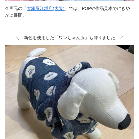
企画元の「
大塚屋江坂店(大阪)
」では、POPや作品見本でにぎや
かに展開。
＼ 新色を使用した「ワンちゃん服」も飾りました ／