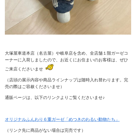
大塚屋車道本店（名古屋）や岐阜店を含め、全店舗１階ガーゼコ
ーナーに入荷しましたので、お近くにお住まいのお客様は、ぜひ
ご来店くださいませ
（店頭の展示内容や商品ラインナップは随時入れ替わります。完
売の際はご容赦くださいませ）
通販ページは、以下のリンクよりご覧くださいませ♪
オリジナルふんわり６重ガーゼ「めつきのわるい動物たち」
（リンク先に商品がない場合は完売です）