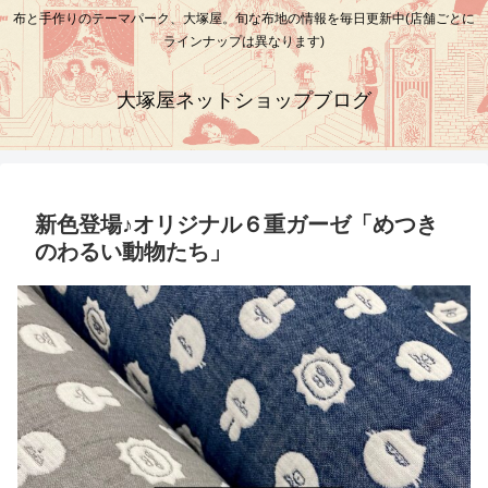
布と手作りのテーマパーク、大塚屋。旬な布地の情報を毎日更新中(店舗ごとに
ラインナップは異なります)
大塚屋ネットショップブログ
新色登場♪オリジナル６重ガーゼ「めつき
のわるい動物たち」