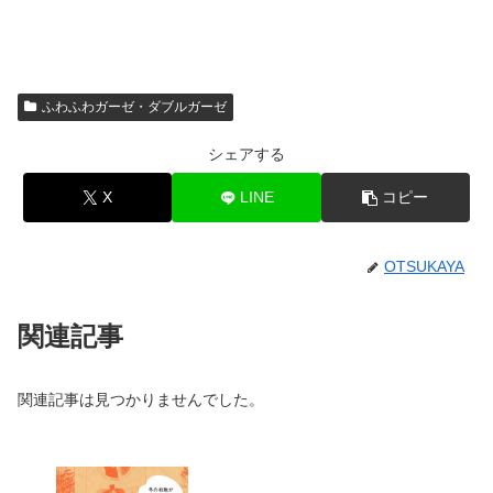
ふわふわガーゼ・ダブルガーゼ
シェアする
X
LINE
コピー
OTSUKAYA
関連記事
関連記事は見つかりませんでした。