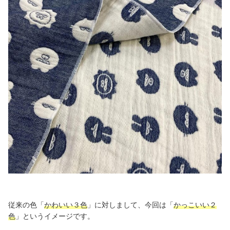
従来の色「
かわいい３色
」に対しまして、今回は「
かっこいい２
色
」というイメージです。