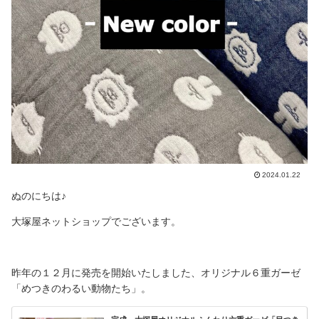
2024.01.22
ぬのにちは♪
大塚屋ネットショップでございます。
昨年の１２月に発売を開始いたしました、オリジナル６重ガーゼ
「めつきのわるい動物たち」。