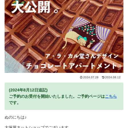
2024.07.28
2024.08.12
(2024年8月12日追記)
ご予約のお受付を開始いたしました。ご予約ページは
こちら
です。
ぬのにちは♪
大塚屋ネットショップでございます。