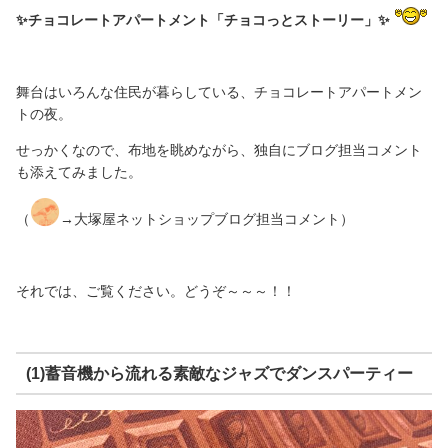
✨チョコレートアパートメント「チョコっとストーリー」✨
舞台はいろんな住民が暮らしている、チョコレートアパートメン
トの夜。
せっかくなので、布地を眺めながら、独自にブログ担当コメント
も添えてみました。
（
→大塚屋ネットショップブログ担当コメント）
それでは、ご覧ください。どうぞ～～～！！
(1)蓄音機から流れる素敵なジャズでダンスパーティー