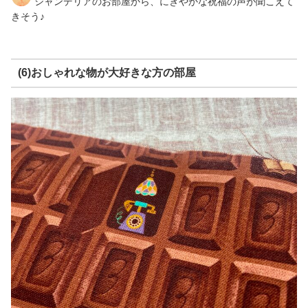
シャンデリアのお部屋から、にぎやかな祝福の声が聞こえて
きそう♪
(6)おしゃれな物が大好きな方の部屋