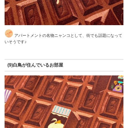
アパートメントの名物ニャンコとして、街でも話題になって
いそうです♪
(9)白鳥が住んでいるお部屋