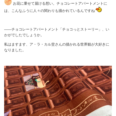
お花に乗せて届ける想い。チョコレートアパートメントに
は、こんなふうに人々の関わりも描かれているんですね
――チョコレートアパートメント「チョコっとストーリー」、い
かがでしたでしょうか。
私はますます、ア・ラ・カル堂さんの描かれる世界観が大好きに
なりました。