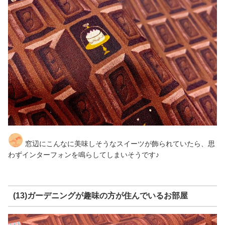
窓辺にこんなに美味しそうなスイーツが飾られていたら、思
わずインターフォンを鳴らしてしまいそうです♪
(13)ガーデニングが趣味の方が住んでいるお部屋