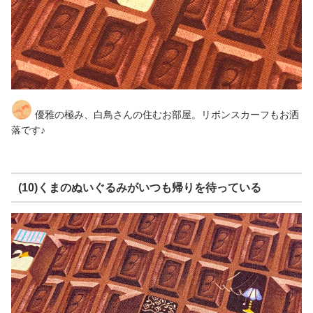
優雅の極み、白鳥さんの住むお部屋。リボンスカーフもお洒
落です♪
(10)くまのぬいぐるみがいつも帰りを待っている