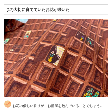
(17)大切に育てていたお花が咲いた
お花の優しい香りが、お部屋を包んでいることでしょう♪