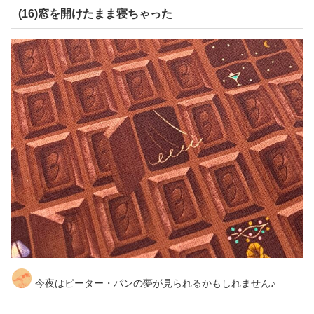
(16)窓を開けたまま寝ちゃった
今夜はピーター・パンの夢が見られるかもしれません♪