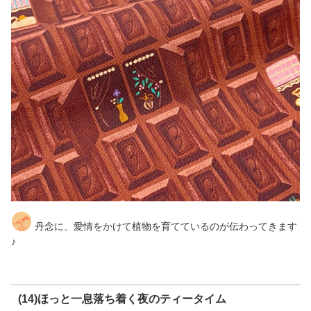
丹念に、愛情をかけて植物を育てているのが伝わってきます
♪
(14)ほっと一息落ち着く夜のティータイム