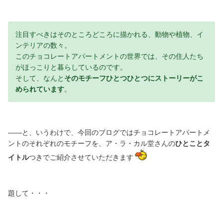
注目すべきはそのところどころに描かれる、動物や植物、イ
ンテリアの数々。
このチョコレートアパートメントの世界では、その住人たち
がほっこりと暮らしているのです。
そして、なんと
そのモチーフひとつひとつにストーリーがこ
められています
。
――と、いうわけで、今回のブログではチョコレートアパートメ
ントのそれぞれのモチーフを、ア・ラ・カル堂さんの
ひとことタ
イトル
つきでご紹介させていただきます
題して・・・