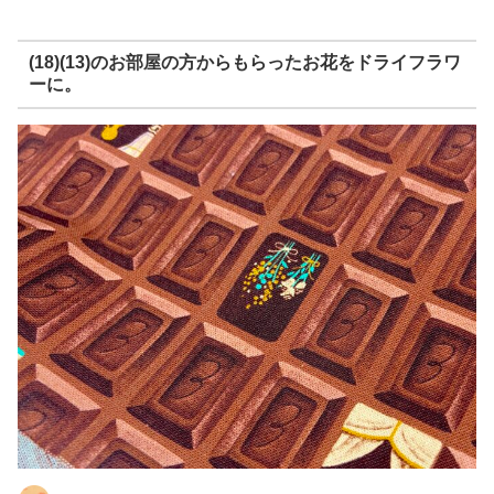
(18)(13)のお部屋の方からもらったお花をドライフラワ
ーに。