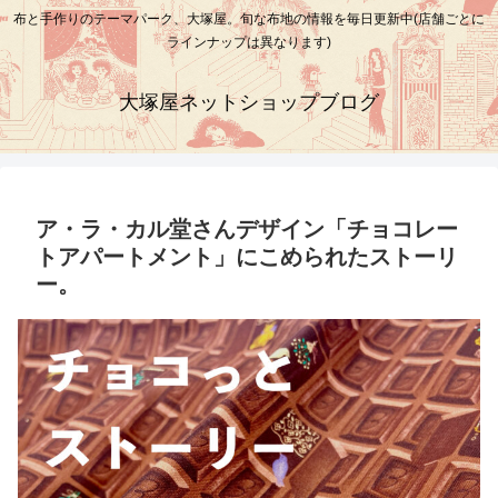
布と手作りのテーマパーク、大塚屋。旬な布地の情報を毎日更新中(店舗ごとに
ラインナップは異なります)
大塚屋ネットショップブログ
ア・ラ・カル堂さんデザイン「チョコレー
トアパートメント」にこめられたストーリ
ー。