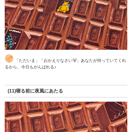
「ただいま」「おかえりなさい🐻」あなたが待っていてくれ
るから、今日もがんばれる♪
(11)寝る前に夜風にあたる