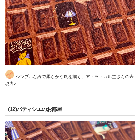
シンプルな線で柔らかな風を描く、ア・ラ・カル堂さんの表
現力♪
(12)パティシエのお部屋