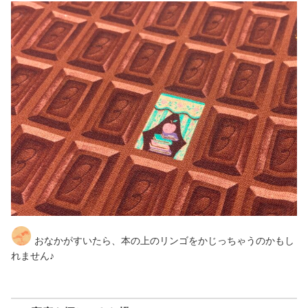
おなかがすいたら、本の上のリンゴをかじっちゃうのかもし
れません♪