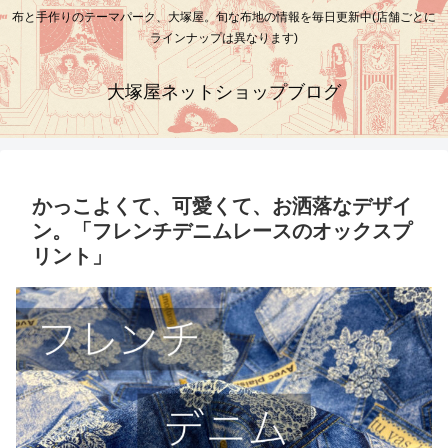
布と手作りのテーマパーク、大塚屋。旬な布地の情報を毎日更新中(店舗ごとに
ラインナップは異なります)
大塚屋ネットショップブログ
かっこよくて、可愛くて、お洒落なデザイ
ン。「フレンチデニムレースのオックスプ
リント」