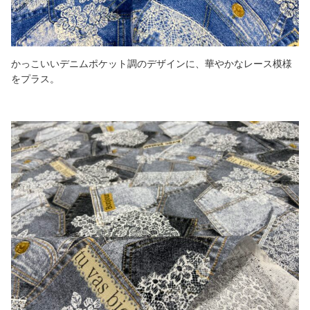
かっこいいデニムポケット調のデザインに、華やかなレース模様
をプラス。