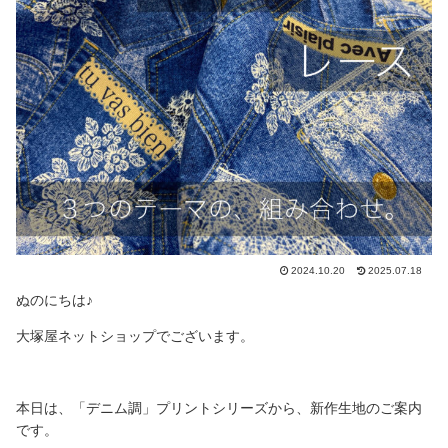
2024.10.20
2025.07.18
ぬのにちは♪
大塚屋ネットショップでございます。
本日は、「デニム調」プリントシリーズから、新作生地のご案内
です。