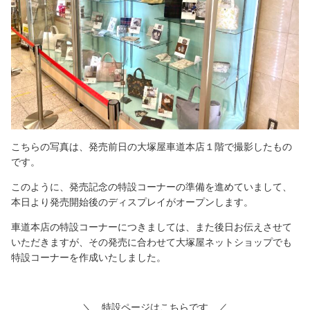
こちらの写真は、発売前日の大塚屋車道本店１階で撮影したもの
です。
このように、発売記念の特設コーナーの準備を進めていまして、
本日より発売開始後のディスプレイがオープンします。
車道本店の特設コーナーにつきましては、また後日お伝えさせて
いただきますが、その発売に合わせて大塚屋ネットショップでも
特設コーナーを作成いたしました。
＼ 特設ページはこちらです ／