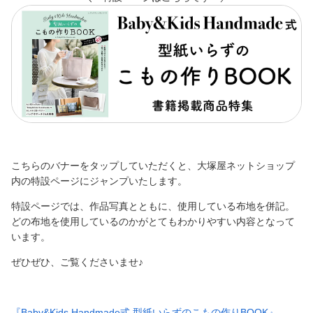
こちらのバナーをタップしていただくと、大塚屋ネットショップ
内の特設ページにジャンプいたします。
特設ページでは、作品写真とともに、使用している布地を併記。
どの布地を使用しているのかがとてもわかりやすい内容となって
います。
ぜひぜひ、ご覧くださいませ♪
『Baby&Kids Handmade式 型紙いらずのこもの作りBOOK』