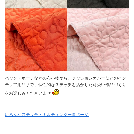
バッグ・ポーチなどの布小物から、クッションカバーなどのイン
テリア用品まで、個性的なステッチを活かした可愛い作品づくり
をお楽しみくださいませ
いろんなステッチ・キルティング一覧ページ