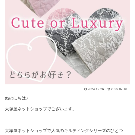
2024.12.26
2025.07.18
ぬのにちは♪
大塚屋ネットショップでございます。
大塚屋ネットショップで人気のキルティングシリーズのひとつ