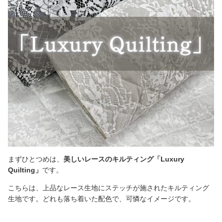
まずひとつめは、
美しいレースのキルティング「Luxury
Quilting」
です。
こちらは、上品なレース生地にステッチが施されたキルティング
生地です。どれも落ち着いた配色で、可憐なイメージです。