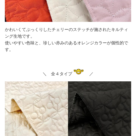
かわいくてぷっくりしたチェリーのステッチが施されたキルティ
ング生地です。
使いやすい色味と、珍しい赤みのあるオレンジカラーが個性的で
す。
＼ 全４タイプ
／