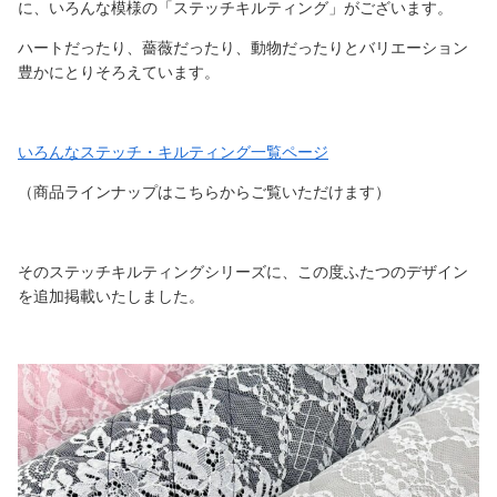
に、いろんな模様の「ステッチキルティング」がございます。
ハートだったり、薔薇だったり、動物だったりとバリエーション
豊かにとりそろえています。
いろんなステッチ・キルティング一覧ページ
（商品ラインナップはこちらからご覧いただけます）
そのステッチキルティングシリーズに、この度ふたつのデザイン
を追加掲載いたしました。