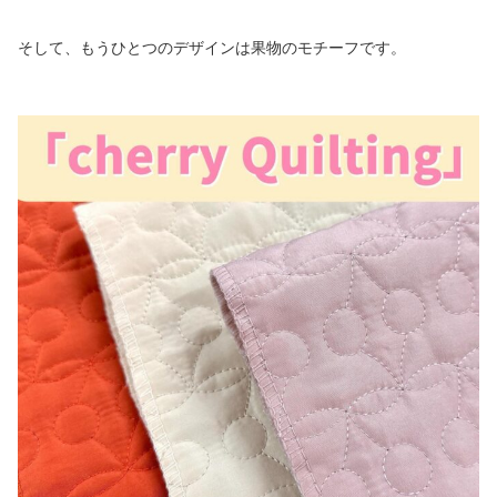
そして、もうひとつのデザインは果物のモチーフです。