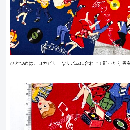
ひとつめは、ロカビリーなリズムに合わせて踊ったり演