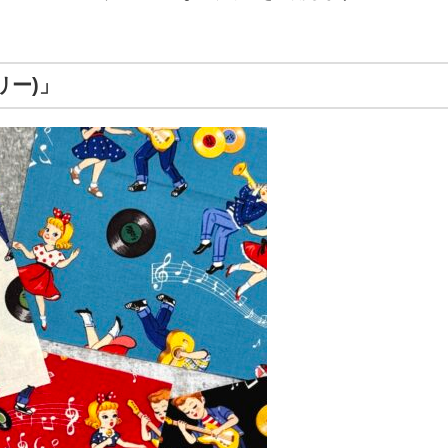
ビリー)」