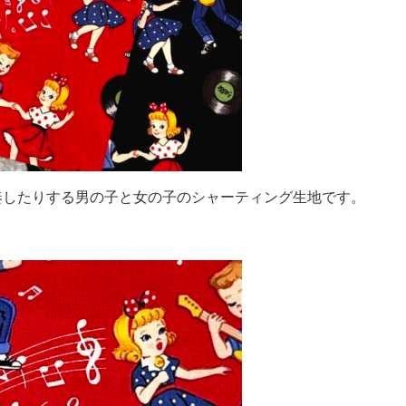
奏したりする男の子と女の子のシャーティング生地です。