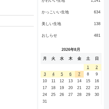
かわいい生地
1,141
かっこいい生地
634
美しい生地
138
おしらせ
481
2026年8月
月
火
水
木
金
土
日
1
2
3
4
5
6
7
8
9
10
11
12
13
14
15
16
17
18
19
20
21
22
23
24
25
26
27
28
29
30
31