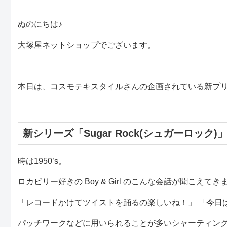
ぬのにちは♪
大塚屋ネットショップでございます。
本日は、コスモテキスタイルさんの企画されている新プ
新シリーズ「Sugar Rock(シュガーロック)
時は1950’s。
ロカビリー好きの Boy & Girl のこんな会話が聞こえてき
「レコードかけてツイストを踊るの楽しいね！」 「今日
パッチワークなどに用いられることが多いシャーティン