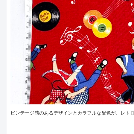
ビンテージ感のあるデザインとカラフルな配色が、レト