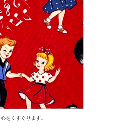
ロ心をくすぐります。