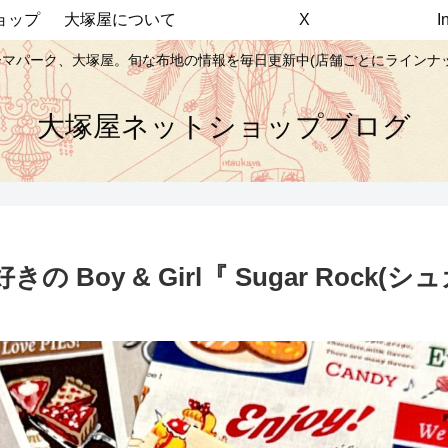
ョップ
大塚屋について
X
マパーク、大塚屋。旬な布地の情報を毎日更新中(店舗ごとにラインナ
大塚屋ネットショップブログ
Boy & Girl『 Sugar Rock(