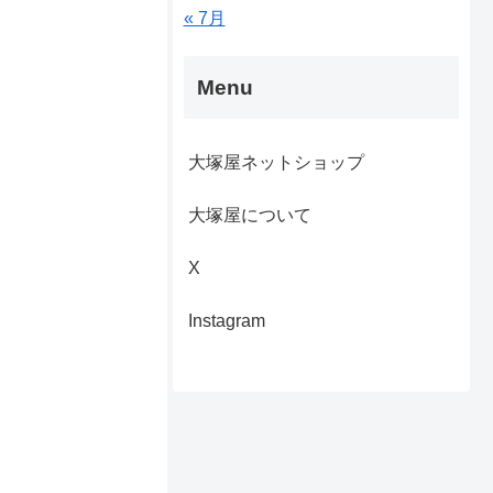
« 7月
Menu
大塚屋ネットショップ
大塚屋について
X
Instagram