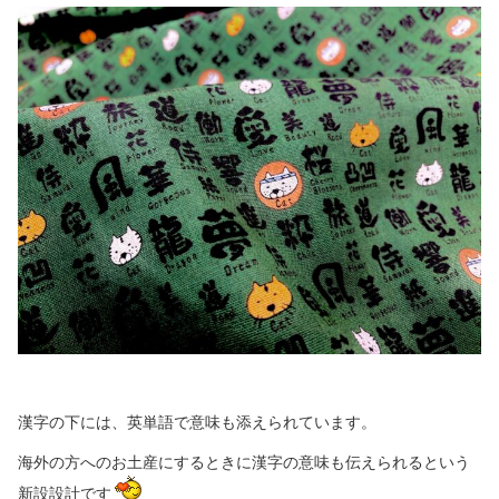
漢字の下には、英単語で意味も添えられています。
海外の方へのお土産にするときに漢字の意味も伝えられるという
新設設計です