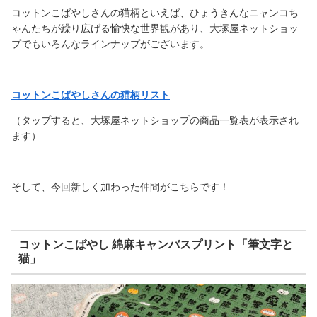
コットンこばやしさんの猫柄といえば、ひょうきんなニャンコち
ゃんたちが繰り広げる愉快な世界観があり、大塚屋ネットショッ
プでもいろんなラインナップがございます。
コットンこばやしさんの猫柄リスト
（タップすると、大塚屋ネットショップの商品一覧表が表示され
ます）
そして、今回新しく加わった仲間がこちらです！
コットンこばやし 綿麻キャンバスプリント「筆文字と
猫」