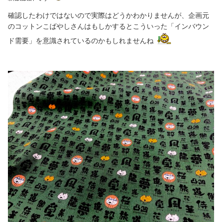
確認したわけではないので実際はどうかわかりませんが、企画元
のコットンこばやしさんはもしかするとこういった「インバウン
ド需要」を意識されているのかもしれませんね