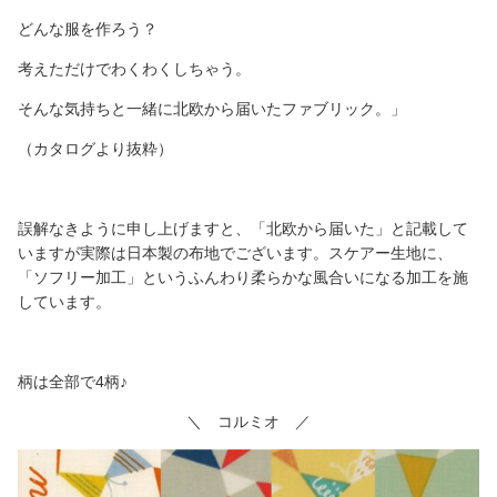
どんな服を作ろう？
考えただけでわくわくしちゃう。
そんな気持ちと一緒に北欧から届いたファブリック。」
（カタログより抜粋）
誤解なきように申し上げますと、「北欧から届いた」と記載して
いますが実際は日本製の布地でございます。スケアー生地に、
「ソフリー加工」というふんわり柔らかな風合いになる加工を施
しています。
柄は全部で4柄♪
＼ コルミオ ／