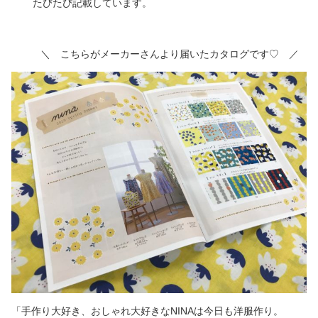
たびたび記載しています。
＼ こちらがメーカーさんより届いたカタログです♡ ／
「手作り大好き、おしゃれ大好きなNINAは今日も洋服作り。