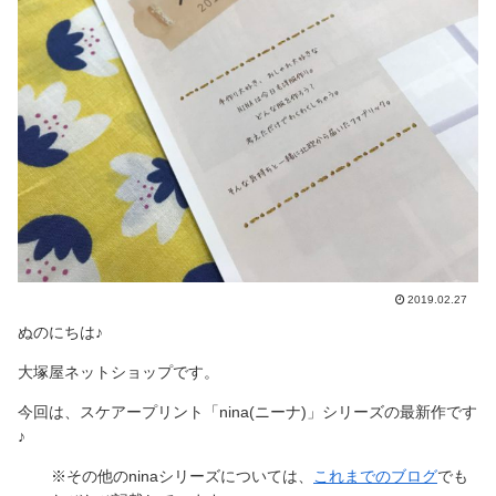
2019.02.27
ぬのにちは♪
大塚屋ネットショップです。
今回は、スケアープリント「nina(ニーナ)」シリーズの最新作です
♪
※その他のninaシリーズについては、
これまでのブログ
でも