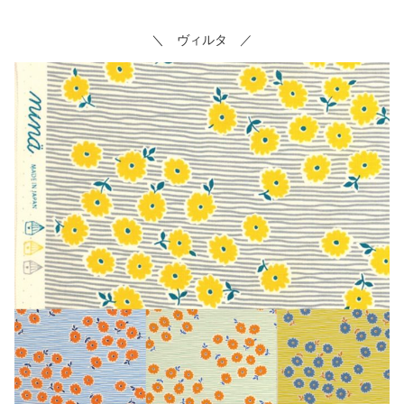
＼ ヴィルタ ／