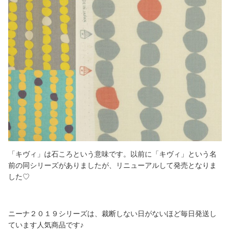
「キヴィ」は石ころという意味です。以前に「キヴィ」という名
前の同シリーズがありましたが、リニューアルして発売となりま
した♡
ニーナ２０１９シリーズは、裁断しない日がないほど毎日発送し
ています人気商品です♪