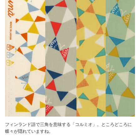
フィンランド語で三角を意味する「コルミオ」。ところどころに
蝶々が隠れていますね。