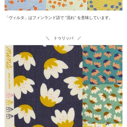
「ヴィルタ」はフィンランド語で ”流れ” を意味しています。
＼ トゥリッパ ／