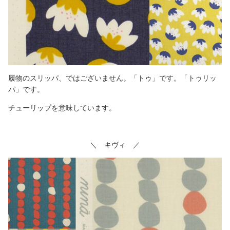
履物のスリッパ、ではございません。「トゥ」です。「トゥリッ
パ」です。
チューリップを意味しています。
＼ キヴィ ／