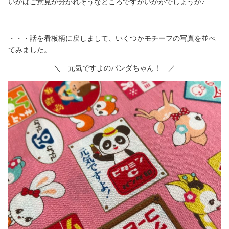
いかはご意見が分かれそうなところですがいかがでしょうか♪
・・・話を看板柄に戻しまして、いくつかモチーフの写真を並べ
てみました。
＼ 元気ですよのパンダちゃん！ ／