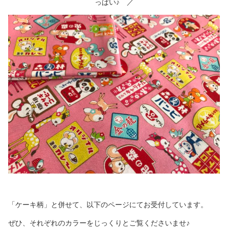
っぱい♪ ／
「ケーキ柄」と併せて、以下のページにてお受付しています。
ぜひ、それぞれのカラーをじっくりとご覧くださいませ♪