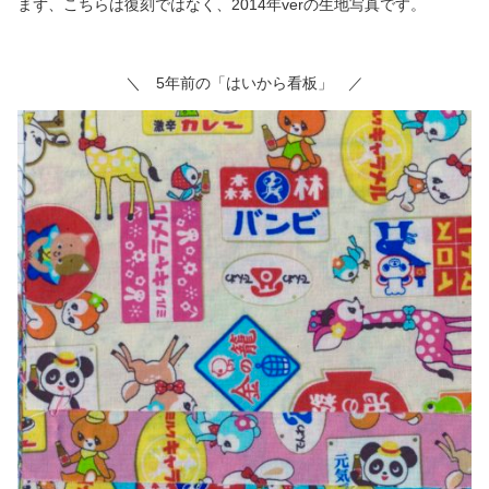
まず、こちらは復刻ではなく、2014年verの生地写真です。
＼ 5年前の「はいから看板」 ／