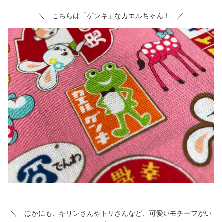
＼ こちらは「ゲンキ」なカエルちゃん！ ／
＼ ほかにも、キリンさんやトリさんなど、可愛いモチーフがい