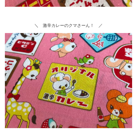
＼ 激辛カレーのクマさーん！ ／