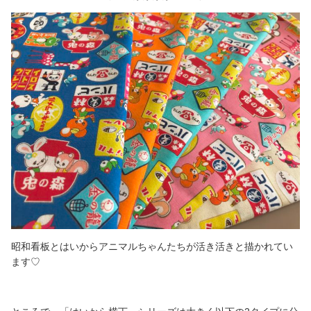
昭和看板とはいからアニマルちゃんたちが活き活きと描かれてい
ます♡