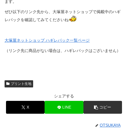
ます。
ぜひ以下のリンク先から、大塚屋ネットショップで掲載中のハギ
レパックを確認してみてくださいね
大塚屋ネットショップ ハギレパック一覧ページ
（リンク先に商品がない場合は、ハギレパックはございません）
プリント生地
シェアする
X
LINE
コピー
OTSUKAYA