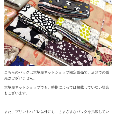
こちらのパックは大塚屋ネットショップ限定販売で、店頭での販
売はございません。
大塚屋ネットショップでも、時期によっては掲載していない場合
もございます。
また、プリントハギレ以外にも、さまざまなパックを掲載してい