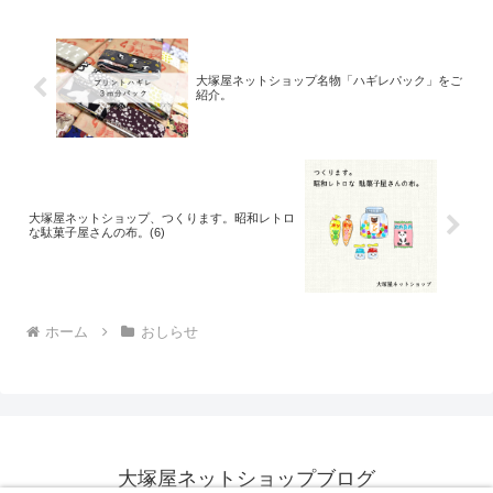
トを多数お寄せいただいて
大塚屋ネットショップ名物「ハギレパック」をご
紹介。
大塚屋ネットショップ、つくります。昭和レトロ
な駄菓子屋さんの布。(6)
ホーム
おしらせ
大塚屋ネットショップブログ