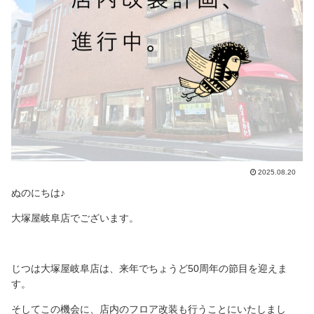
2025.08.20
ぬのにちは♪
大塚屋岐阜店でございます。
じつは大塚屋岐阜店は、来年でちょうど50周年の節目を迎えま
す。
そしてこの機会に、店内のフロア改装も行うことにいたしまし