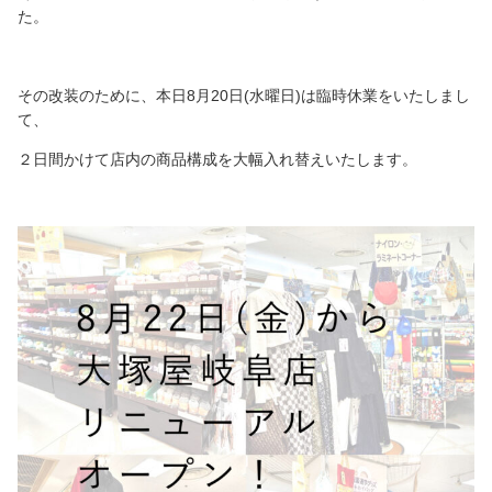
た。
その改装のために、本日8月20日(水曜日)は臨時休業をいたしまし
て、
２日間かけて店内の商品構成を大幅入れ替えいたします。