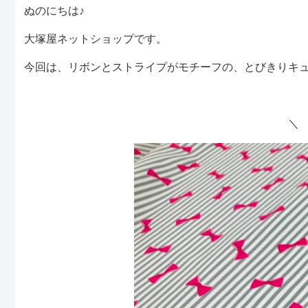
ぬのにちは♪
大塚屋ネットショップです。
今回は、リボンとストライプがモチーフの、とびきりキ
＼