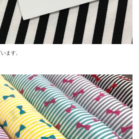
ざいます。