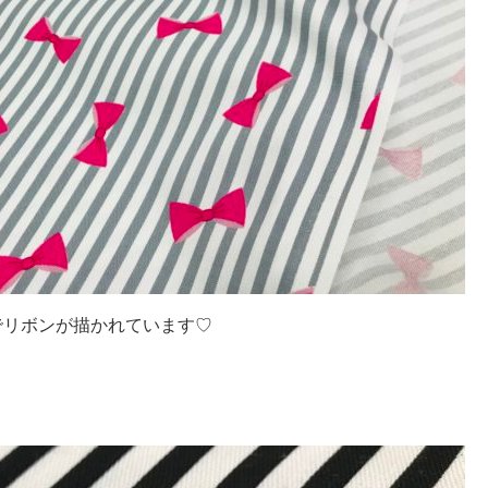
でリボンが描かれています♡