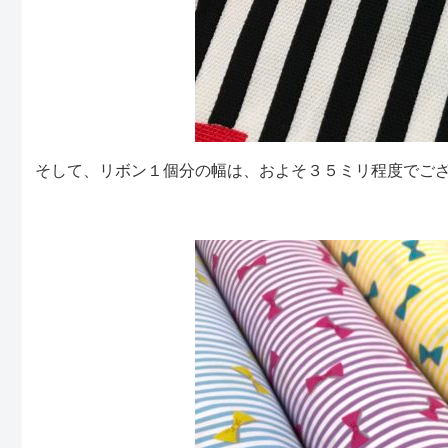
そして、リボン１個分の幅は、およそ３５ミリ程度でご