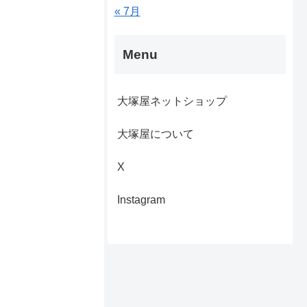
« 7月
Menu
大塚屋ネットショップ
大塚屋について
X
Instagram