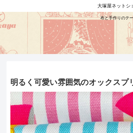
大塚屋ネットシ
布と手作りのテー
明るく可愛い雰囲気のオックスプリン