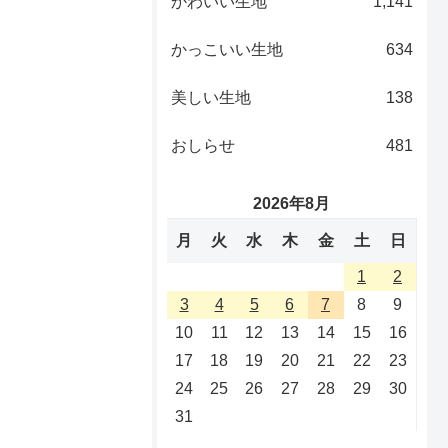
かわいい生地
1,141
かっこいい生地
634
美しい生地
138
おしらせ
481
2026年8月
月
火
水
木
金
土
日
1
2
3
4
5
6
7
8
9
10
11
12
13
14
15
16
17
18
19
20
21
22
23
24
25
26
27
28
29
30
31