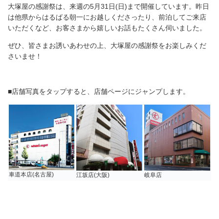
大塚屋の感謝祭は、来週の5月31日(日)まで開催しています。昨日
は他県からはるばる朝一にお越しくださったり、前泊してご来店
いただくなど、お客さまから嬉しいお話もたくさん伺いました。
ぜひ、皆さまお誘いあわせの上、大塚屋の感謝祭をお楽しみくだ
さいませ！
■店舗写真をタップすると、店舗ページにジャンプします。
車道本店(名古屋)
江坂店(大阪)
岐阜店