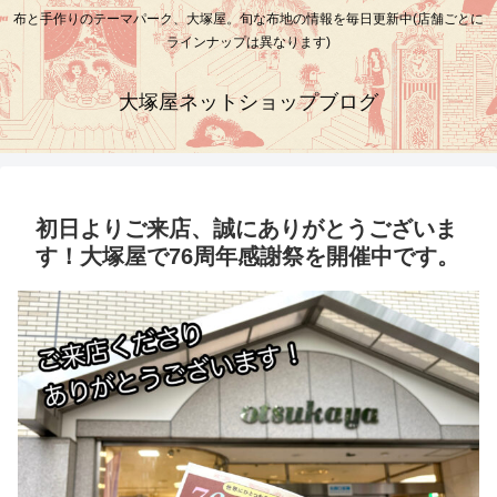
布と手作りのテーマパーク、大塚屋。旬な布地の情報を毎日更新中(店舗ごとに
ラインナップは異なります)
大塚屋ネットショップブログ
初日よりご来店、誠にありがとうございま
す！大塚屋で76周年感謝祭を開催中です。