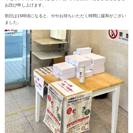
お詫び申し上げます。
初日は15時頃になると、ややお待ちいただく時間に緩和がござい
ました。