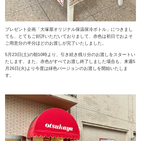
プレゼント企画「大塚屋オリジナル保温保冷ボトル」につきまし
ても、とてもご好評いただいておりまして、赤色は初日でおよそ
ご用意分の半分ほどのお渡しが完了いたしました。
5月23日(土)の朝10時より、引き続き残り分のお渡しをスタートい
たします。また、赤色がすべてお渡し終了しました場合も、来週5
月26日(火)より今度は緑色バージョンのお渡しを開始いたしま
す。