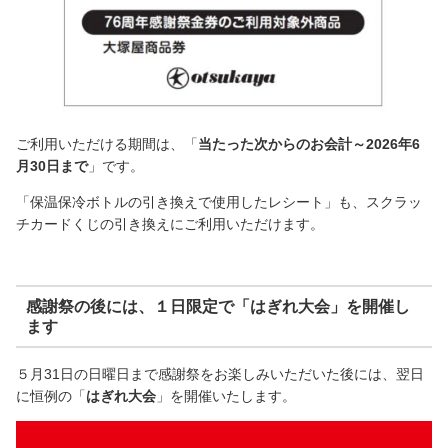
ご利用いただける期間は、「
当たった次からのお会計～2026年6
月30日まで
」です。
「保温保冷ボトルの引き換えで使用したレシート」も、スクラッ
チカードくじの引き換えにご利用いただけます。
感謝祭の後には、１日限定で「はぎれ大会」を開催し
ます
５月31日の日曜日まで感謝祭をお楽しみいただいた後には、翌日
に恒例の「
はぎれ大会
」を開催いたします。