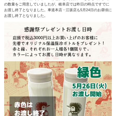
の数量をご用意していましたが、岐阜店では昨日の時点ですでに
お渡し終了となりました。車道本店・江坂店も5月24日のお昼頃に
お渡し終了となりました。