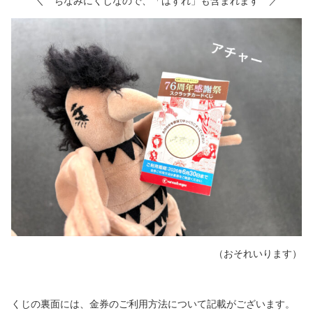
＼ ちなみにくじなので、「はずれ」も含まれます ／
（おそれいります）
くじの裏面には、金券のご利用方法について記載がございます。