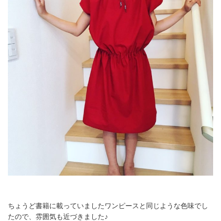
ちょうど書籍に載っていましたワンピースと同じような色味でし
たので、雰囲気も近づきました♪