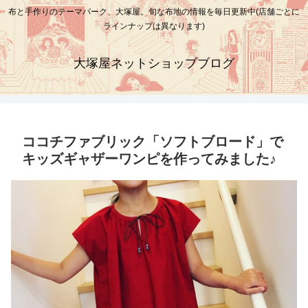
布と手作りのテーマパーク、大塚屋。旬な布地の情報を毎日更新中(店舗ごとに
ラインナップは異なります)
大塚屋ネットショップブログ
ココチファブリック「ソフトブロード」で
キッズギャザーワンピを作ってみました♪