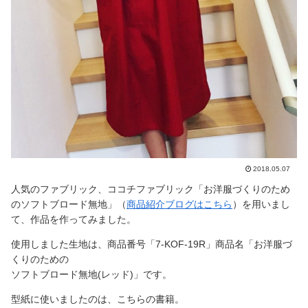
2018.05.07
人気のファブリック、ココチファブリック「お洋服づくりのため
のソフトブロード無地」（
商品紹介ブログはこちら
）を用いまし
て、作品を作ってみました。
使用しました生地は、商品番号「7-KOF-19R」商品名「お洋服づ
くりのための
ソフトブロード無地(レッド)」です。
型紙に使いましたのは、こちらの書籍。