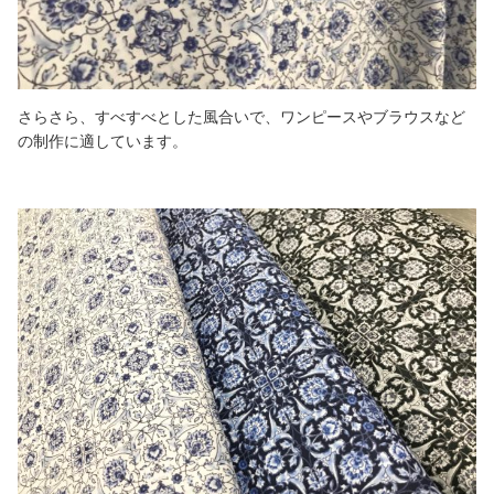
さらさら、すべすべとした風合いで、ワンピースやブラウスなど
の制作に適しています。