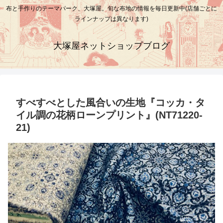
布と手作りのテーマパーク、大塚屋。旬な布地の情報を毎日更新中(店舗ごとに
ラインナップは異なります)
大塚屋ネットショップブログ
すべすべとした風合いの生地『コッカ・タ
イル調の花柄ローンプリント』(NT71220-
21)