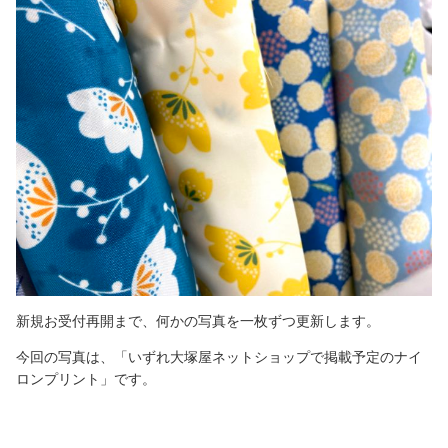
新規お受付再開まで、何かの写真を一枚ずつ更新します。
今回の写真は、「いずれ大塚屋ネットショップで掲載予定のナイ
ロンプリント」です。