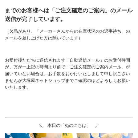
までのお客様へは「ご注文確定のご案内」のメール
送信が完了しています。
（欠品があり、「メーカーさんからの在庫状況のお返事待ち」の
メールを差し上げた方は除いています）
お受付後ただちに送信されます「自動返信メール」のお受付時間
が、万が一上記の時間より前で「ご注文確定のご案内メール」が
届いていない場合は、お手数をおかけいたしまして申し訳ござい
ませんが大塚屋ネットショップまでご確認のほどよろしくお願い
いたします。
＼ 本日の「ぬのにちは」 ／