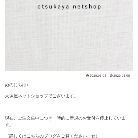
2020.03.04
2020.03.05
ぬのにちは♪
大塚屋ネットショップでございます。
現在、ご注文集中につき一時的に新規のお受付を停止していま
す。
（詳しくはこちらのブログをご覧くださいませ）